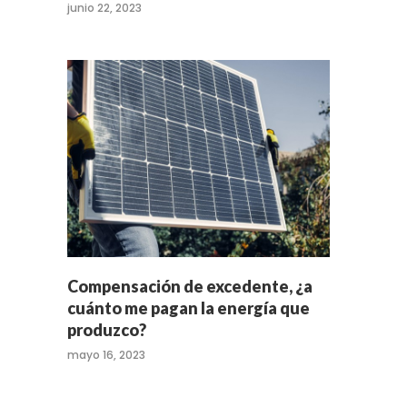
junio 22, 2023
Compensación de excedente, ¿a
cuánto me pagan la energía que
produzco?
mayo 16, 2023