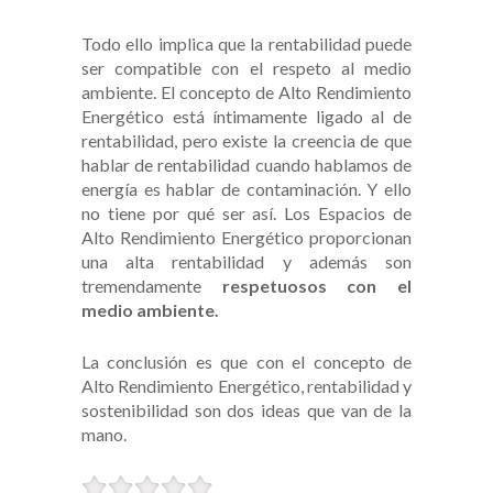
Todo ello implica que la rentabilidad puede
ser compatible con el respeto al medio
ambiente. El concepto de Alto Rendimiento
Energético está íntimamente ligado al de
rentabilidad, pero existe la creencia de que
hablar de rentabilidad cuando hablamos de
energía es hablar de contaminación. Y ello
no tiene por qué ser así. Los Espacios de
Alto Rendimiento Energético proporcionan
una alta rentabilidad y además son
tremendamente
respetuosos con el
medio ambiente.
La conclusión es que con el concepto de
Alto Rendimiento Energético, rentabilidad y
sostenibilidad son dos ideas que van de la
mano.