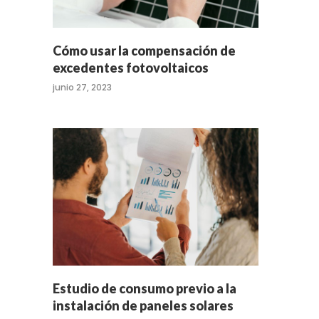
Cómo usar la compensación de
excedentes fotovoltaicos
junio 27, 2023
Estudio de consumo previo a la
instalación de paneles solares