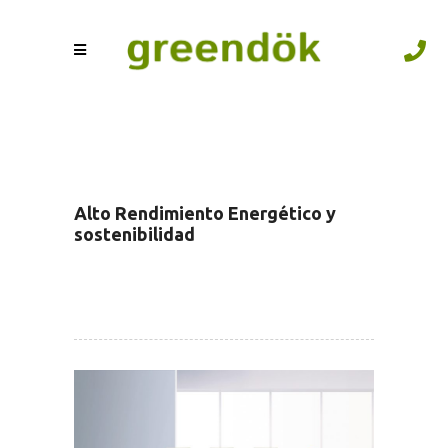
Alto Rendimiento Energético y
sostenibilidad