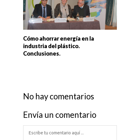
Cómo ahorrar energía en la
industria del plástico.
Conclusiones.
No hay comentarios
Envía un comentario