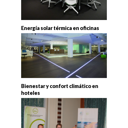
Energía solar térmica en oficinas
Bienestar y confort climático en
hoteles