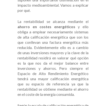
impacto medioambiental. Vamos a explicar
por qué.
La rentabilidad se alcanza mediante el
ahorro en costes energéticos
y ello
obliga a emplear necesariamente sistemas
de alta calificación energética que son los
que conllevan una factura energética más
reducida. Evidentemente ello es a cambio
de unas inversiones mayores y la clave de la
rentabilidad residirá en valorar qué opción
es la que nos da el mejor balance entre
inversiones y ahorros. Pero siempre el
Espacio de Alto Rendimiento Energético
tendrá
una mayor calificación energética
que su espacio de referencia ya que la
rentabilidad se obtiene mediante el ahorro
en el coste de la energía consumida.
Según la escala de calificación energética de