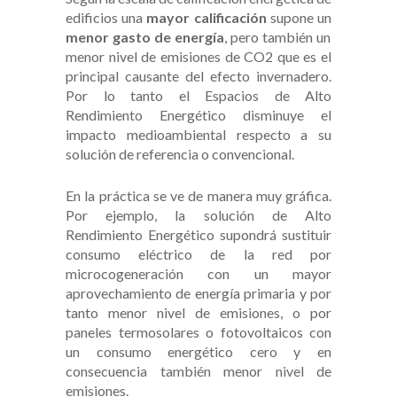
edificios una
mayor calificación
supone un
menor gasto de energía
, pero también un
menor nivel de emisiones de CO2 que es el
principal causante del efecto invernadero.
Por lo tanto el Espacios de Alto
Rendimiento Energético disminuye el
impacto medioambiental respecto a su
solución de referencia o convencional.
En la práctica se ve de manera muy gráfica.
Por ejemplo, la solución de Alto
Rendimiento Energético supondrá sustituir
consumo eléctrico de la red por
microcogeneración con un mayor
aprovechamiento de energía primaria y por
tanto menor nivel de emisiones, o por
paneles termosolares o fotovoltaicos con
un consumo energético cero y en
consecuencia también menor nivel de
emisiones.