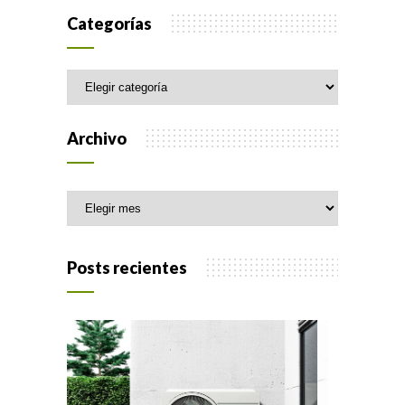
Categorías
Categorías
Archivo
Archivo
Posts recientes