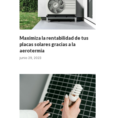
Maximiza la rentabilidad de tus
placas solares gracias a la
aerotermia
junio 29, 2023