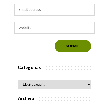
Categorías
Categorías
Archivo