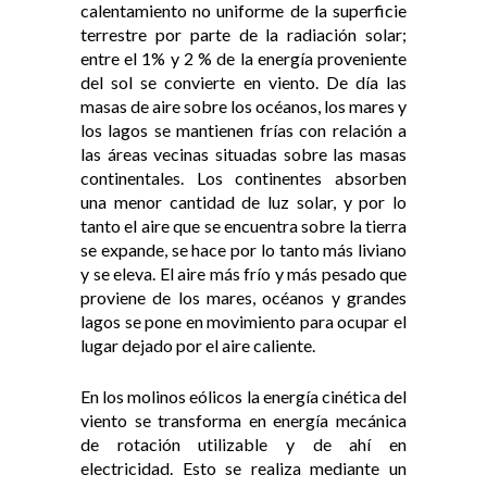
calentamiento no uniforme de la superficie
terrestre por parte de la radiación solar;
entre el 1% y 2 % de la energía proveniente
del sol se convierte en viento. De día las
masas de aire sobre los océanos, los mares y
los lagos se mantienen frías con relación a
las áreas vecinas situadas sobre las masas
continentales
.
Los continentes absorben
una menor cantidad de luz solar, y por lo
tanto el aire que se encuentra sobre la tierra
se expande, se hace por lo tanto más liviano
y se eleva. El aire más frío y más pesado que
proviene de los mares, océanos y grandes
lagos se pone en movimiento para ocupar el
lugar dejado por el aire caliente.
En los molinos eólicos la energía cinética del
viento se transforma en energía mecánica
de rotación utilizable y de ahí en
electricidad. Esto se realiza mediante un