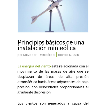
Principios básicos de una
instalación minieólica
por
Salvador
Minieólica
febrero 17, 2015
La energía del viento
está relacionada con el
movimiento de las masas de aire que se
desplazan de áreas de alta presión
atmosférica hacia áreas adyacentes de baja
presión, con velocidades proporcionales al
gradiente de presión
.
Los vientos son generados a causa del