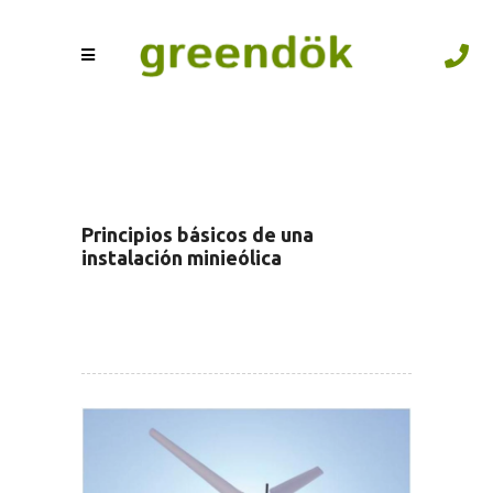
Principios básicos de una
instalación minieólica