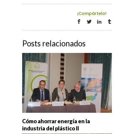
¡Compártelo!
Posts relacionados
Cómo ahorrar energía en la
industria del plástico II