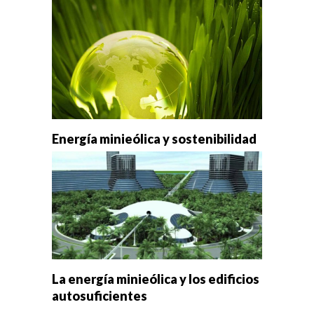
Energía minieólica y sostenibilidad
La energía minieólica y los edificios
autosuficientes