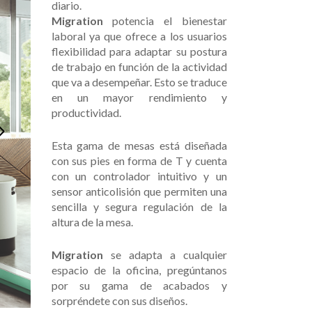
diario.
Migration
potencia el bienestar
laboral ya que ofrece a los usuarios
flexibilidad para adaptar su postura
de trabajo en función de la actividad
que va a desempeñar. Esto se traduce
en un mayor rendimiento y
productividad.
Esta gama de mesas está diseñada
con sus pies en forma de T y cuenta
con un controlador intuitivo y un
sensor anticolisión que permiten una
sencilla y segura regulación de la
altura de la mesa.
Migration
se adapta a cualquier
espacio de la oficina, pregúntanos
por su gama de acabados y
sorpréndete con sus diseños.