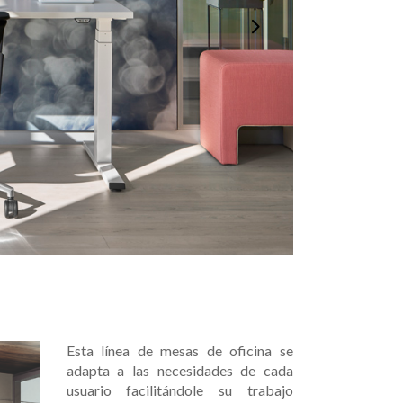
Esta línea de mesas de oficina se
adapta a las necesidades de cada
usuario facilitándole su trabajo