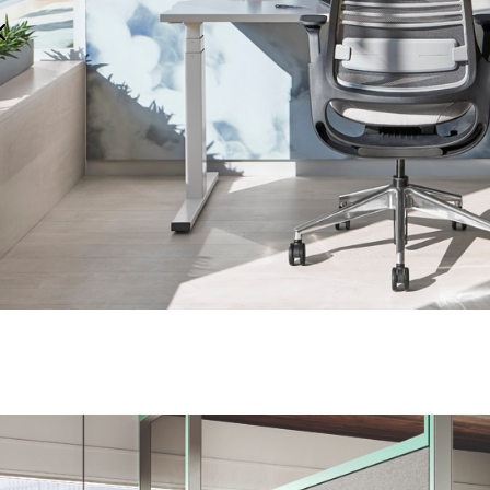
Home Office