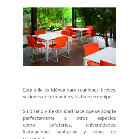
Esta silla es idónea para reuniones breves,
sesiones de formación y trabajo en equipo.
Su diseño y flexibilidad hace que se adapte
perfectamente a otros espacios
como cafeterías, universidades,
instalaciones sanitarias y zonas de
recepción.