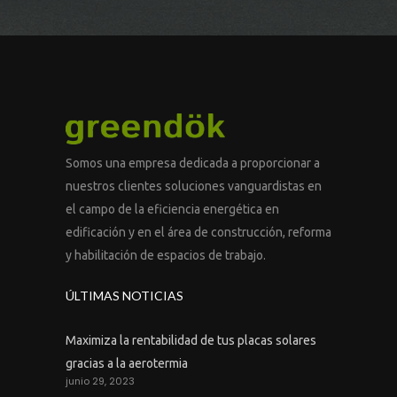
Vota este artículo
Somos una empresa dedicada a proporcionar a
nuestros clientes soluciones vanguardistas en
el campo de la eficiencia energética en
edificación y en el área de construcción, reforma
y habilitación de espacios de trabajo.
ÚLTIMAS NOTICIAS
Maximiza la rentabilidad de tus placas solares
gracias a la aerotermia
junio 29, 2023