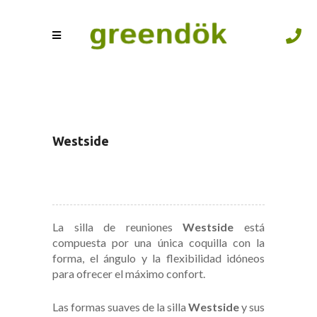
Westside
La silla de reuniones
Westside
está
compuesta por una única coquilla con la
forma, el ángulo y la flexibilidad idóneos
para ofrecer el máximo confort.
Las formas suaves de la silla
Westside
y sus