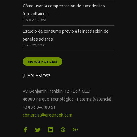
Cómo usar la compensación de excedentes
fotovoltaicos
junio 27, 2023
Estudio de consumo previo a la instalación de
paneles solares
junio 22, 2023
VER MÁS NOTICIAS
¿HABLAMOS?
Av. Benjamín Franklin, 12 - Edif. CEEI
46980 Parque Tecnológico - Paterna (Valencia)
+34 96 347 80 51
comercial@greendok.com