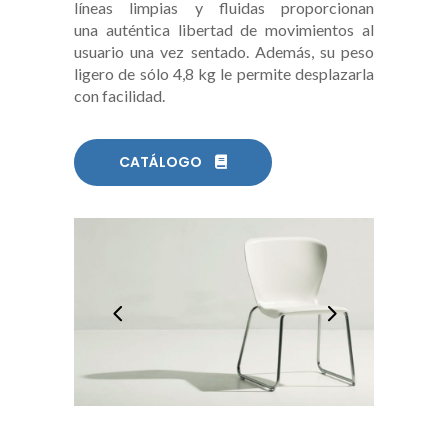
líneas limpias y fluidas proporcionan
una auténtica libertad de movimientos al
usuario una vez sentado. Además, su peso
ligero de sólo 4,8 kg le permite desplazarla
con facilidad.
CATÁLOGO