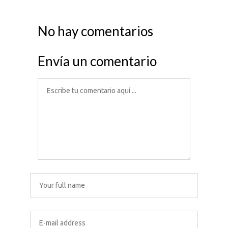
No hay comentarios
Envía un comentario