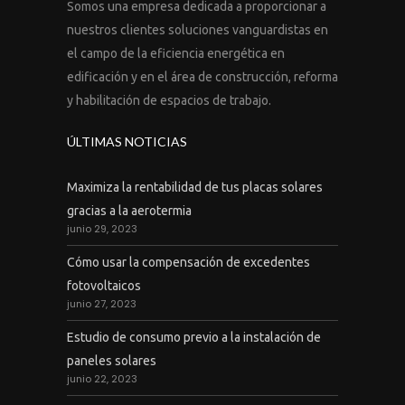
Somos una empresa dedicada a proporcionar a
nuestros clientes soluciones vanguardistas en
el campo de la eficiencia energética en
edificación y en el área de construcción, reforma
y habilitación de espacios de trabajo.
ÚLTIMAS NOTICIAS
Maximiza la rentabilidad de tus placas solares
gracias a la aerotermia
junio 29, 2023
Cómo usar la compensación de excedentes
fotovoltaicos
junio 27, 2023
Estudio de consumo previo a la instalación de
paneles solares
junio 22, 2023