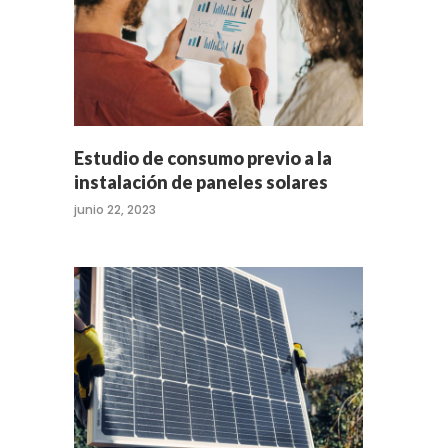
Estudio de consumo previo a la
instalación de paneles solares
junio 22, 2023