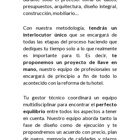
presupuestos, arquitectura, diseño integral,
construcción, mobiliario…
Con nuestra metodología,
tendrás un
interlocutor único
que se encargará de
todas las etapas del proceso haciendo que
dediques tu tiempo solo a lo que realmente
es importante para ti. Es decir,
te
proponemos un proyecto de llave en
mano,
nuestro equipo de profesionales se
encargará de principio a fin de todo lo
acontecido con la reforma de tu hotel.
Tu gestor técnico coordinará un equipo
multidisciplinar para encontrar el
perfecto
equilibrio
entre todos los aspectos a tener
en cuenta. Nuestro equipo aborda tanto la
fase de diseño como de ejecución y te
propondremos un acuerdo con precio, plan
de pagos, memoria de calidades y plazos