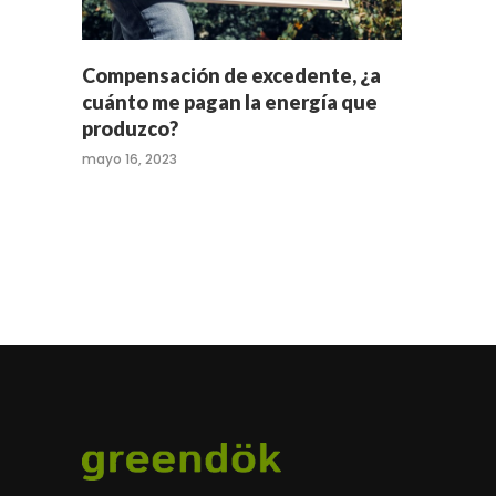
Compensación de excedente, ¿a
cuánto me pagan la energía que
produzco?
mayo 16, 2023