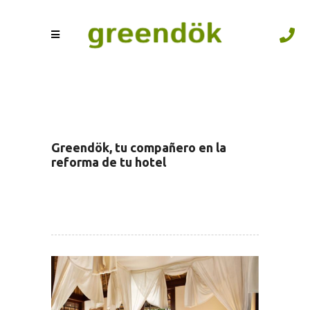
Greendök, tu compañero en la
reforma de tu hotel