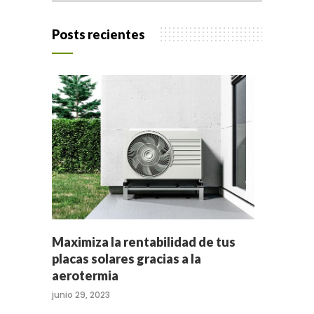
Posts recientes
Maximiza la rentabilidad de tus
placas solares gracias a la
aerotermia
junio 29, 2023