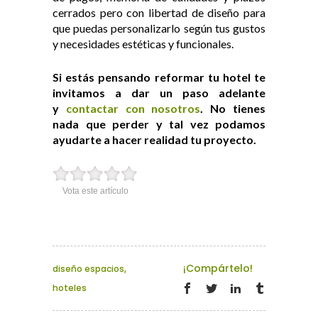
cerrados pero con libertad de diseño para
que puedas personalizarlo según tus gustos
y necesidades estéticas y funcionales.
Si estás pensando reformar tu hotel te
invitamos a dar un paso adelante
y
contactar con nosotros
. No tienes
nada que perder y tal vez podamos
ayudarte a hacer realidad tu proyecto.
Vota este artículo
¡Compártelo!
diseño espacios
,
hoteles