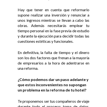
Hay que tener en cuenta que reformarlo
supone realizar una inversión y renunciar a
unos ingresos mientras se llevan a cabo las
obras. Además necesitarás emplear tu
tiempo personal en la fase previa de estudio
y durante la ejecución para decidir todas las
cuestiones estéticas y funcionales.
En definitiva, la falta de tiempo y el dinero
son los dos factores que frenan a la mayoría
de empresarios a la hora de adentrarse en
una reforma.
¿Cómo podemos dar un paso adelante y
que estos inconvenientes no supongan
un problema en la reforma de tu hotel?
Te proponemos ser tus compañeros de viaje
durante todo el proceso: toma de datos,