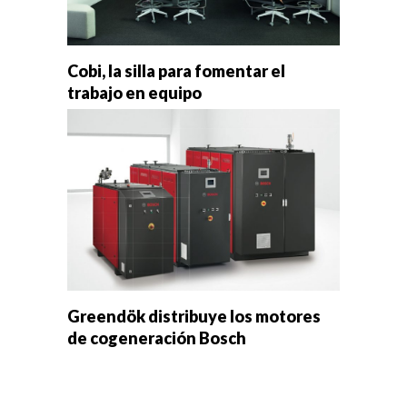
Cobi, la silla para fomentar el
trabajo en equipo
Greendök distribuye los motores
de cogeneración Bosch