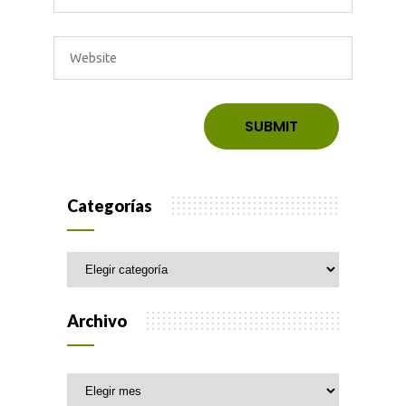
Categorías
Categorías
Archivo
Archivo