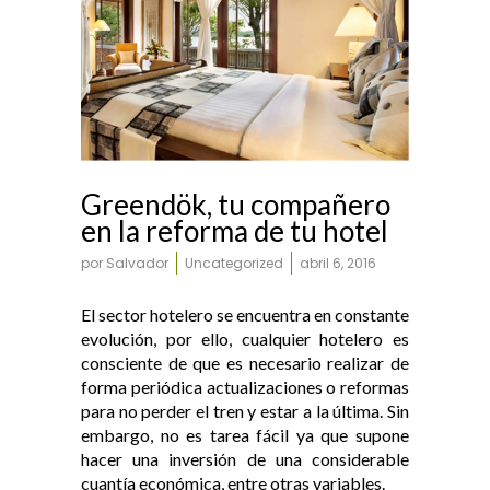
Greendök, tu compañero
en la reforma de tu hotel
por
Salvador
Uncategorized
abril 6, 2016
El sector hotelero se encuentra en constante
evolución, por ello, cualquier hotelero es
consciente de que es necesario realizar de
forma periódica actualizaciones o reformas
para no perder el tren y estar a la última. Sin
embargo, no es tarea fácil ya que supone
hacer una inversión de una considerable
cuantía económica, entre otras variables.