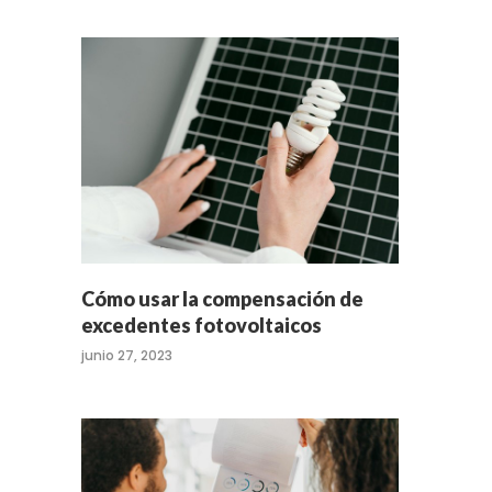
Cómo usar la compensación de
excedentes fotovoltaicos
junio 27, 2023