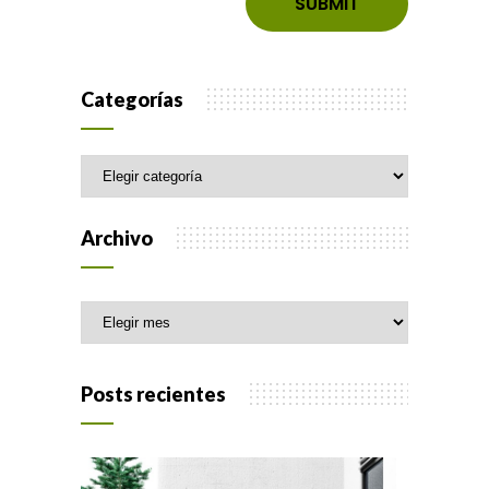
Categorías
Categorías
Archivo
Archivo
Posts recientes