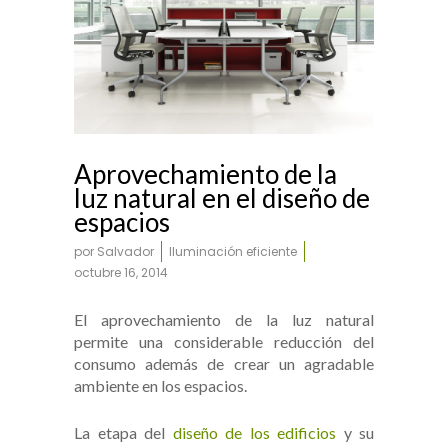
Aprovechamiento de la
luz natural en el diseño de
espacios
por
Salvador
Iluminación eficiente
octubre 16, 2014
El aprovechamiento de la luz natural
permite una considerable reducción del
consumo además de crear un agradable
ambiente en los espacios.
La etapa del
diseño de los edificios
y su