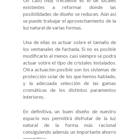
Un caso muy frecuente es el de locales
existentes a reformar donde las
posibilidades de diseño se reducen. Aún así
se puede trabajar el aprovechamiento de la
luz natural de varias formas.
Una de ellas es actuar sobre el tamaño de
los ventanales de fachada. Si no es posible
modificarlo al menos casi siempre se podrá
actuar sobre el tipo de cristales instalados.
Otra actuación posible son los sistemas de
protección solar de los que hemos hablado,
y la adecuada selección de las gamas
cromáticas de los distintos paramentos
interiores.
En definitiva, un buen diseño de nuestro
espacio nos permitirá disfrutar de la luz
natural de la forma más racional
consiguiendo además un importante ahorro
energético.