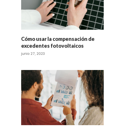
Cómo usar la compensación de
excedentes fotovoltaicos
junio 27, 2023