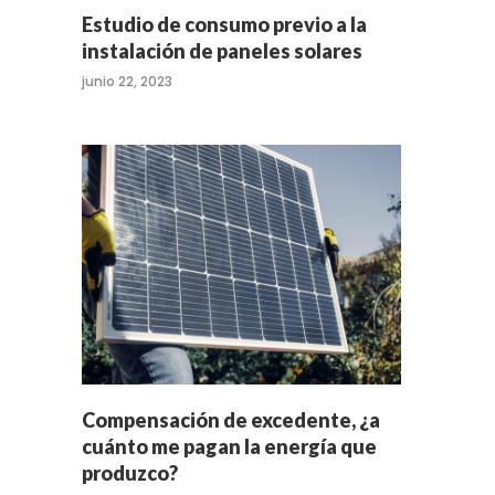
Estudio de consumo previo a la
instalación de paneles solares
junio 22, 2023
Compensación de excedente, ¿a
cuánto me pagan la energía que
produzco?