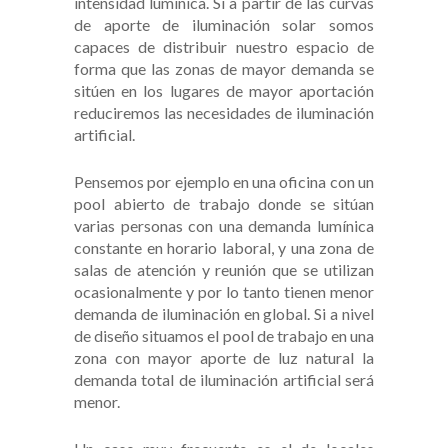
intensidad lumínica. Si a partir de las curvas
de aporte de iluminación solar somos
capaces de distribuir nuestro espacio de
forma que las zonas de mayor demanda se
sitúen en los lugares de mayor aportación
reduciremos las necesidades de iluminación
artificial.
Pensemos por ejemplo en una oficina con un
pool abierto de trabajo donde se sitúan
varias personas con una demanda lumínica
constante en horario laboral, y una zona de
salas de atención y reunión que se utilizan
ocasionalmente y por lo tanto tienen menor
demanda de iluminación en global. Si a nivel
de diseño situamos el pool de trabajo en una
zona con mayor aporte de luz natural la
demanda total de iluminación artificial será
menor.