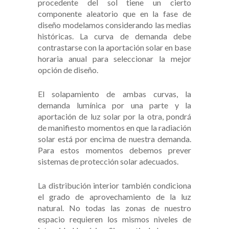
procedente del sol tiene un cierto
componente aleatorio que en la fase de
diseño modelamos considerando las medias
históricas. La curva de demanda debe
contrastarse con la aportación solar en base
horaria anual para seleccionar la mejor
opción de diseño.
El solapamiento de ambas curvas, la
demanda lumínica por una parte y la
aportación de luz solar por la otra, pondrá
de manifiesto momentos en que la radiación
solar está por encima de nuestra demanda.
Para estos momentos debemos prever
sistemas de protección solar adecuados.
La distribución interior también condiciona
el grado de aprovechamiento de la luz
natural. No todas las zonas de nuestro
espacio requieren los mismos niveles de