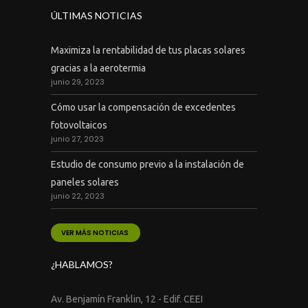
ÚLTIMAS NOTICIAS
Maximiza la rentabilidad de tus placas solares
gracias a la aerotermia
junio 29, 2023
Cómo usar la compensación de excedentes
fotovoltaicos
junio 27, 2023
Estudio de consumo previo a la instalación de
paneles solares
junio 22, 2023
VER MÁS NOTICIAS
¿HABLAMOS?
Av. Benjamín Franklin, 12 - Edif. CEEI