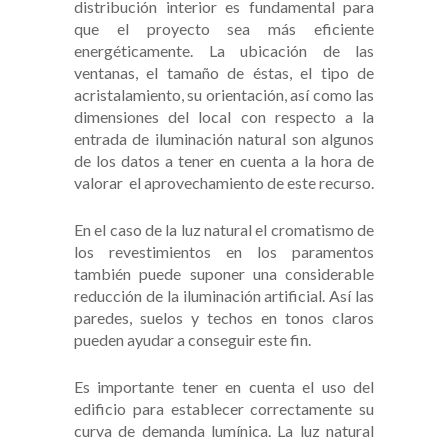
distribución interior es fundamental para
que el proyecto sea más eficiente
energéticamente. La ubicación de las
ventanas, el tamaño de éstas, el tipo de
acristalamiento, su orientación, así como las
dimensiones del local con respecto a la
entrada de iluminación natural son algunos
de los datos a tener en cuenta a la hora de
valorar el aprovechamiento de este recurso.
En el caso de la luz natural el cromatismo de
los revestimientos en los paramentos
también puede suponer una considerable
reducción de la iluminación artificial. Así las
paredes, suelos y techos en tonos claros
pueden ayudar a conseguir este fin.
Es importante tener en cuenta el uso del
edificio para establecer correctamente su
curva de demanda lumínica. La luz natural