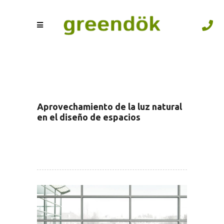
Aprovechamiento de la luz natural
en el diseño de espacios