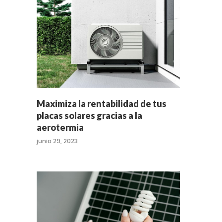
Maximiza la rentabilidad de tus
placas solares gracias a la
aerotermia
junio 29, 2023