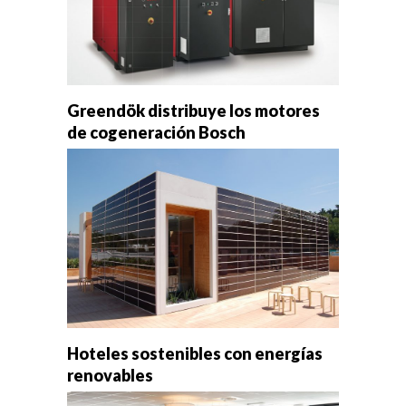
Greendök distribuye los motores
de cogeneración Bosch
Hoteles sostenibles con energías
renovables