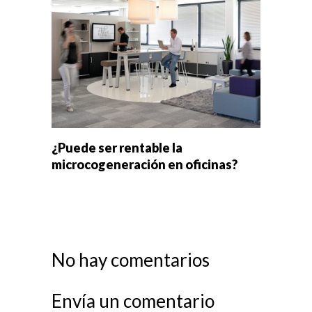
¿Puede ser rentable la
microcogeneración en oficinas?
No hay comentarios
Envía un comentario