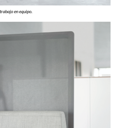
trabajo en equipo.