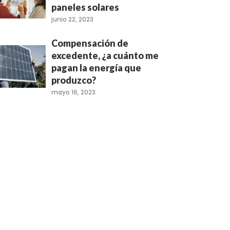
paneles solares
junio 22, 2023
Compensación de
excedente, ¿a cuánto me
pagan la energía que
produzco?
mayo 16, 2023