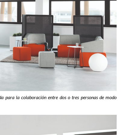
da para la colaboración entre dos o tres personas de modo