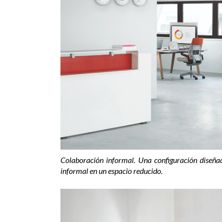
Colaboración informal. Una configuración diseña
informal en un espacio reducido.