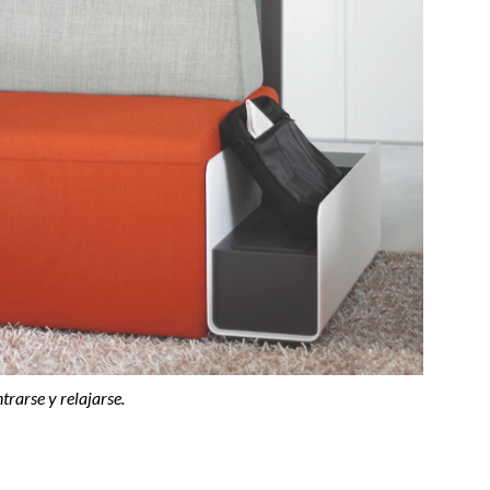
rarse y relajarse.