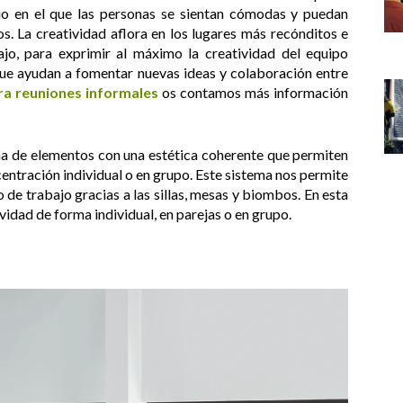
cio en el que las personas se sientan cómodas y puedan
. La creatividad aflora en los lugares más recónditos e
jo, para exprimir al máximo la creatividad del equipo
ue ayudan a fomentar nuevas ideas y colaboración entre
ra
reuniones informales
os contamos más información
ama de elementos con una estética coherente que permiten
centración individual o en grupo. Este sistema nos permite
 de trabajo gracias a las sillas, mesas y biombos. En esta
vidad de forma individual, en parejas o en grupo.