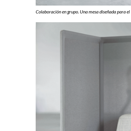
Colaboración en grupo. Una mesa diseñada para el 