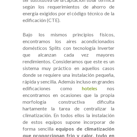
según los requerimientos de ahorro de
energía exigidos por el código técnico de la
edificación (CTE).
Bajo los mismos principios físicos,
encontramos los aires acondicionados
domésticos Splits con tecnología Inverter
que alcanzan cada vez mayores
rendimientos. Consideramos que este es un
sistema muy práctico en aquellos casos
donde se requiere una instalación pequeña,
rápida y sencilla. Además incluso en grandes
edificaciones como
hoteles
nos
encontramos en ocasiones que la propia
morfología constructiva dificulta
hartamente la tarea de centralizar la
climatización. En todos ellos la instalación
de estos equipos supone incorporar de
forma sencilla
equipos de climatización
que proporcionan frio y calor, todo en