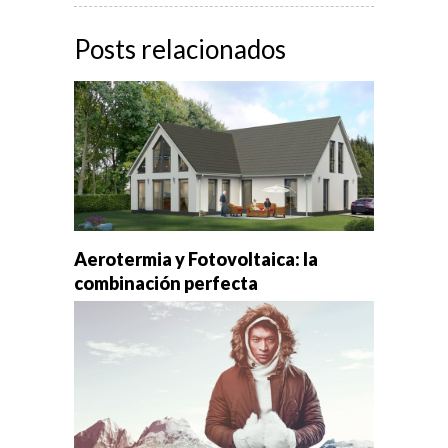
Posts relacionados
Aerotermia y Fotovoltaica: la
combinación perfecta