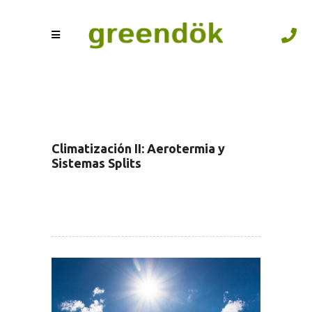
Climatización II: Aerotermia y
Sistemas Splits