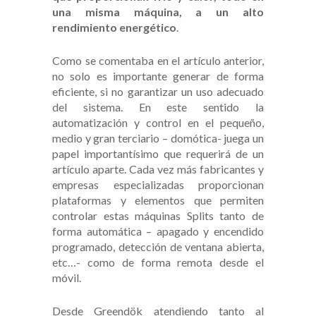
una misma máquina, a un alto
rendimiento energético
.
Como se comentaba en el artículo anterior,
no solo es importante generar de forma
eficiente, si no garantizar un uso adecuado
del sistema. En este sentido la
automatización y control en el pequeño,
medio y gran terciario – domótica- juega un
papel importantísimo que requerirá de un
artículo aparte. Cada vez más fabricantes y
empresas especializadas proporcionan
plataformas y elementos que permiten
controlar estas máquinas Splits tanto de
forma automática – apagado y encendido
programado, detección de ventana abierta,
etc…- como de forma remota desde el
móvil.
Desde Greendök atendiendo tanto al