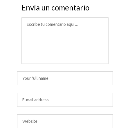
Envía un comentario