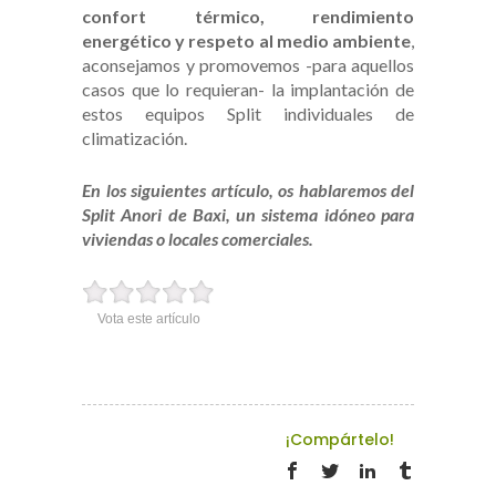
confort térmico, rendimiento
energético y respeto al medio ambiente
,
aconsejamos y promovemos -para aquellos
casos que lo requieran- la implantación de
estos equipos Split individuales de
climatización.
En los siguientes artículo, os hablaremos del
Split Anori de Baxi, un sistema idóneo para
viviendas o locales comerciales.
Vota este artículo
¡Compártelo!