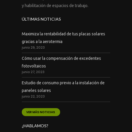
y habilitación de espacios de trabajo.
ÚLTIMAS NOTICIAS
Maximiza la rentabilidad de tus placas solares
gracias a la aerotermia
junio 29, 2023
Cómo usar la compensación de excedentes
fotovoltaicos
junio 27, 2023
Estudio de consumo previo a la instalación de
paneles solares
junio 22, 2023
VER MÁS NOTICIAS
¿HABLAMOS?