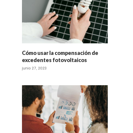
Cómo usar la compensación de
excedentes fotovoltaicos
junio 27, 2023