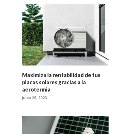
Maximiza la rentabilidad de tus
placas solares gracias a la
aerotermia
junio 29, 2023