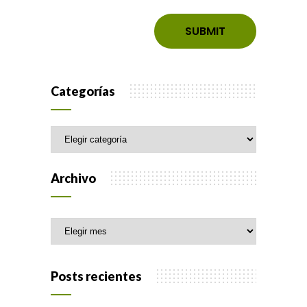
Categorías
Categorías
Archivo
Archivo
Posts recientes