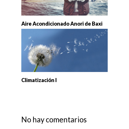
Aire Acondicionado Anori de Baxi
Climatización I
No hay comentarios