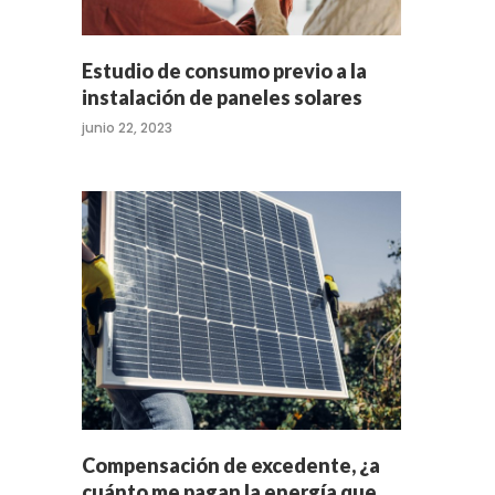
Estudio de consumo previo a la
instalación de paneles solares
junio 22, 2023
Compensación de excedente, ¿a
cuánto me pagan la energía que