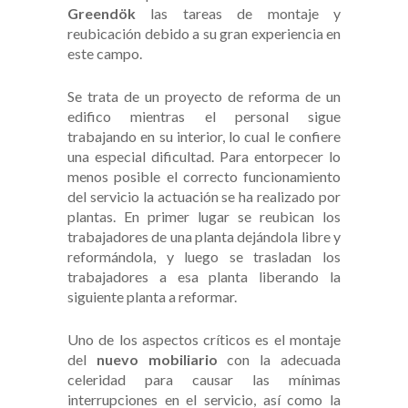
Greendök
las tareas de montaje y
reubicación debido a su gran experiencia en
este campo.
Se trata de un proyecto de reforma de un
edifico mientras el personal sigue
trabajando en su interior, lo cual le confiere
una especial dificultad. Para entorpecer lo
menos posible el correcto funcionamiento
del servicio la actuación se ha realizado por
plantas. En primer lugar
se reubican los
trabajadores de una planta dejándola libre y
reformándola, y luego se trasladan los
trabajadores a esa planta liberando la
siguiente planta a reformar.
Uno de los aspectos críticos es el montaje
del
nuevo mobiliario
con la adecuada
celeridad para causar las mínimas
interrupciones en el servicio, así como la