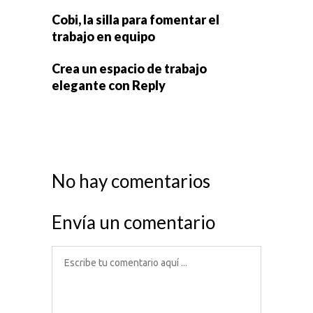
Cobi, la silla para fomentar el
trabajo en equipo
Crea un espacio de trabajo
elegante con Reply
No hay comentarios
Envía un comentario