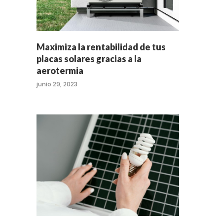
Maximiza la rentabilidad de tus
placas solares gracias a la
aerotermia
junio 29, 2023