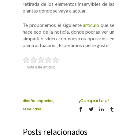
retirada de los elementos inservibles de las
plantas donde se vaya a actuar.
Te proponemos el siguiente
artículo
que se
hace eco de la noticia, donde podrás ver un
simpático vídeo con nuestros operarios en
plena actuación. ¡Esperamos que te guste!
Vota este artículo
¡Compártelo!
diseño espacios
,
steelcase
Posts relacionados