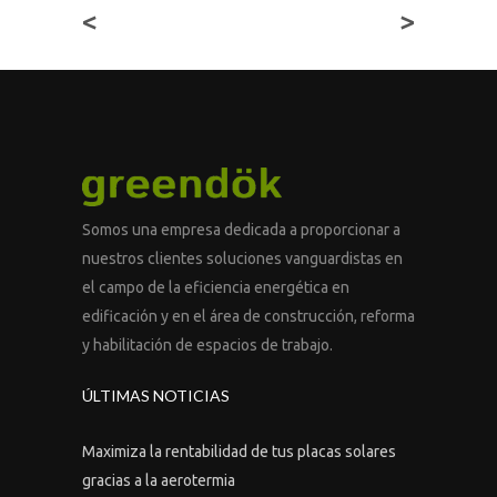
<
>
Somos una empresa dedicada a proporcionar a
nuestros clientes soluciones vanguardistas en
el campo de la eficiencia energética en
edificación y en el área de construcción, reforma
y habilitación de espacios de trabajo.
ÚLTIMAS NOTICIAS
Maximiza la rentabilidad de tus placas solares
gracias a la aerotermia