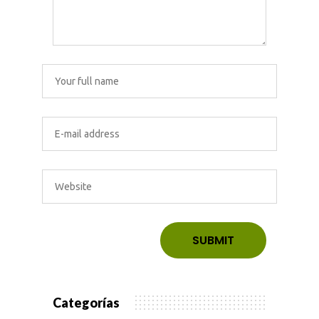
Categorías