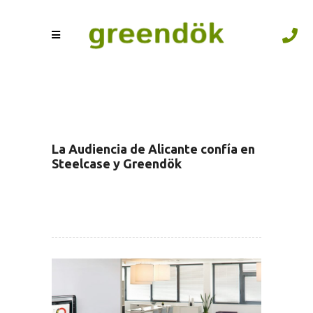
La Audiencia de Alicante confía en
Steelcase y Greendök