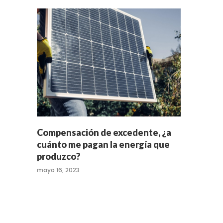
Compensación de excedente, ¿a
cuánto me pagan la energía que
produzco?
mayo 16, 2023