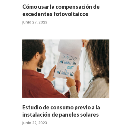
Cómo usar la compensación de
excedentes fotovoltaicos
junio 27, 2023
Estudio de consumo previo a la
instalación de paneles solares
junio 22, 2023