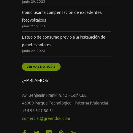
junio 29, 2023
Cómo usar la compensación de excedentes
fotovoltaicos
junio 27, 2023
Estudio de consumo previo a la instalación de
paneles solares
junio 22, 2023
VER MÁS NOTICIAS
¿HABLAMOS?
Av. Benjamín Franklin, 12 - Edif. CEEI
46980 Parque Tecnológico - Paterna (Valencia)
+34 96 347 80 51
comercial@greendok.com