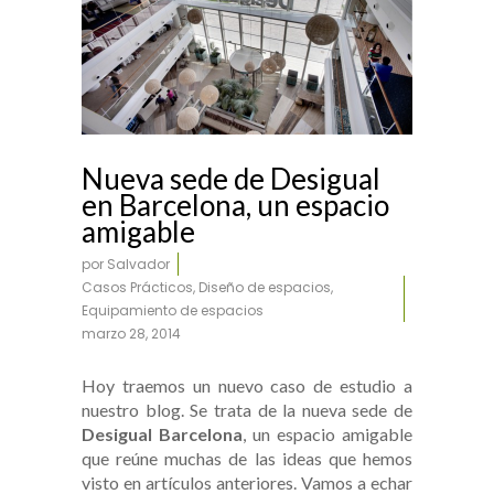
Nueva sede de Desigual
en Barcelona, un espacio
amigable
por
Salvador
Casos Prácticos
,
Diseño de espacios
,
Equipamiento de espacios
marzo 28, 2014
Hoy traemos un nuevo caso de estudio a
nuestro blog. Se trata de la nueva sede de
Desigual Barcelona
, un espacio amigable
que reúne muchas de las ideas que hemos
visto en artículos anteriores. Vamos a echar