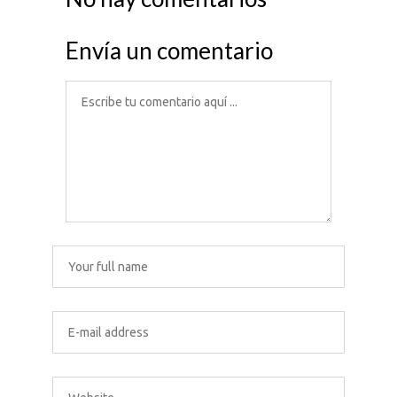
Envía un comentario