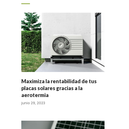
Maximiza la rentabilidad de tus
placas solares gracias a la
aerotermia
junio 29, 2023