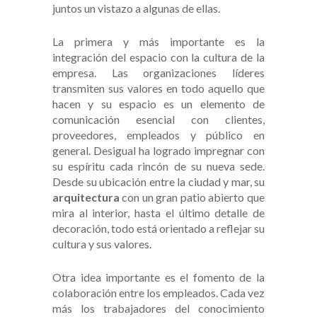
juntos un vistazo a algunas de ellas.
La primera y más importante es la
integración del espacio con la cultura de la
empresa. Las organizaciones líderes
transmiten sus valores en todo aquello que
hacen y su espacio es un elemento de
comunicación esencial con clientes,
proveedores, empleados y público en
general. Desigual ha logrado impregnar con
su espíritu cada rincón de su nueva sede.
Desde su ubicación entre la ciudad y mar, su
arquitectura
con un gran patio abierto que
mira al interior, hasta
el último detalle de
decoración, todo está orientado a reflejar su
cultura y sus valores.
Otra idea importante es el fomento de la
colaboración entre los empleados. Cada vez
más los trabajadores del conocimiento