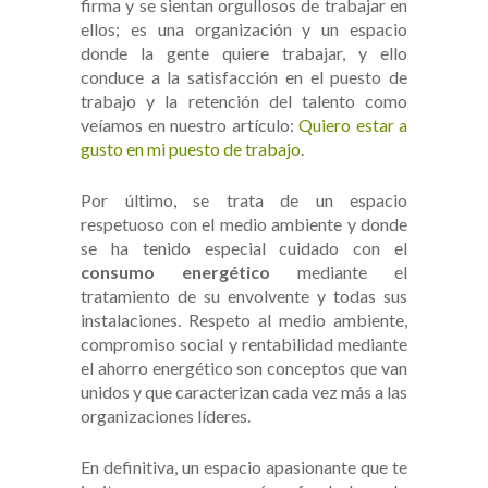
firma y se sientan orgullosos de trabajar en
ellos; es una organización y un espacio
donde la gente quiere trabajar, y ello
conduce a la satisfacción en el puesto de
trabajo y la retención del talento como
veíamos en nuestro artículo:
Quiero estar a
gusto en mi puesto de trabajo
.
Por último, se trata de un espacio
respetuoso con el medio ambiente y donde
se ha tenido especial cuidado con el
consumo energético
mediante el
tratamiento de su envolvente y todas sus
instalaciones. Respeto al medio ambiente,
compromiso social y rentabilidad mediante
el ahorro energético son conceptos que van
unidos y que caracterizan cada vez más a las
organizaciones líderes.
En definitiva, un espacio apasionante que te