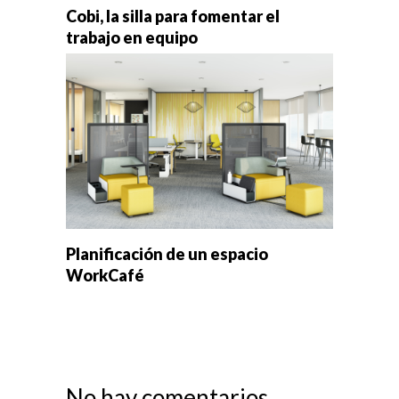
Cobi, la silla para fomentar el
trabajo en equipo
Planificación de un espacio
WorkCafé
No hay comentarios