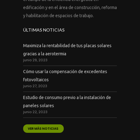
edificación y en el área de construcción, reforma
y habilitación de espacios de trabajo.
ÚLTIMAS NOTICIAS
Maximiza la rentabilidad de tus placas solares
gracias a la aerotermia
junio 29, 2023
Cómo usar la compensación de excedentes
fotovoltaicos
junio 27, 2023
Estudio de consumo previo a la instalación de
paneles solares
junio 22, 2023
VER MÁS NOTICIAS