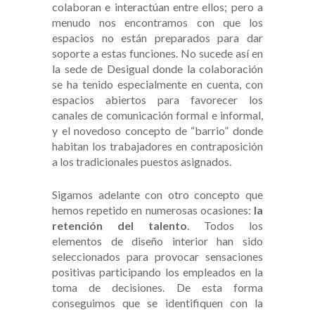
colaboran e interactúan entre ellos; pero a
menudo nos encontramos con que los
espacios no están preparados para dar
soporte a estas funciones. No sucede así en
la sede de Desigual donde la colaboración
se ha tenido especialmente en cuenta, con
espacios abiertos para favorecer los
canales de comunicación formal e informal,
y el novedoso concepto de “barrio” donde
habitan los trabajadores en contraposición
a los tradicionales puestos asignados.
Sigamos adelante con otro concepto que
hemos repetido en numerosas ocasiones:
la
retención del talento
. Todos los
elementos de diseño interior han sido
seleccionados para provocar sensaciones
positivas participando los empleados en la
toma de decisiones. De esta forma
conseguimos que se identifiquen con la