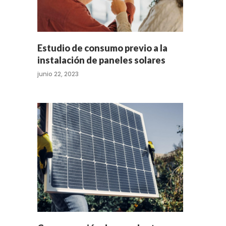
Estudio de consumo previo a la
instalación de paneles solares
junio 22, 2023