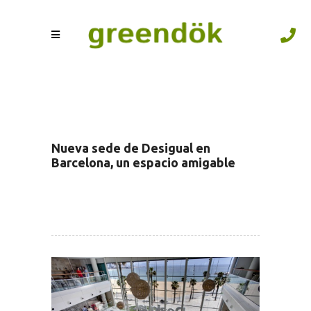
Nueva sede de Desigual en
Barcelona, un espacio amigable