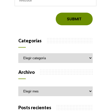
Categorías
Categorías
Archivo
Archivo
Posts recientes