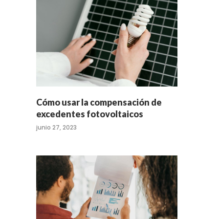
Cómo usar la compensación de
excedentes fotovoltaicos
junio 27, 2023