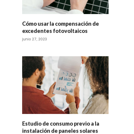
Cómo usar la compensación de
excedentes fotovoltaicos
junio 27, 2023
Estudio de consumo previo a la
instalación de paneles solares