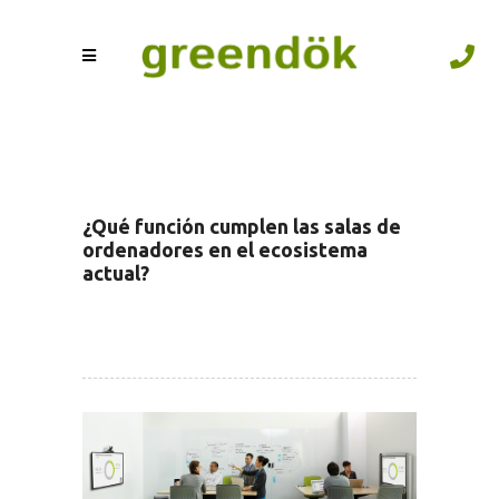
¿Qué función cumplen las salas de
ordenadores en el ecosistema
actual?