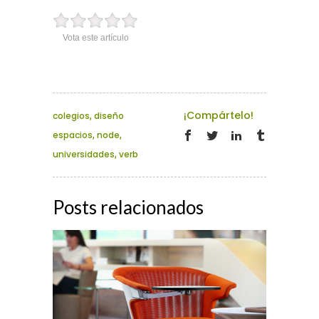
Vota este artículo
¡Compártelo!
colegios
,
diseño
espacios
,
node
,
universidades
,
verb
Posts relacionados