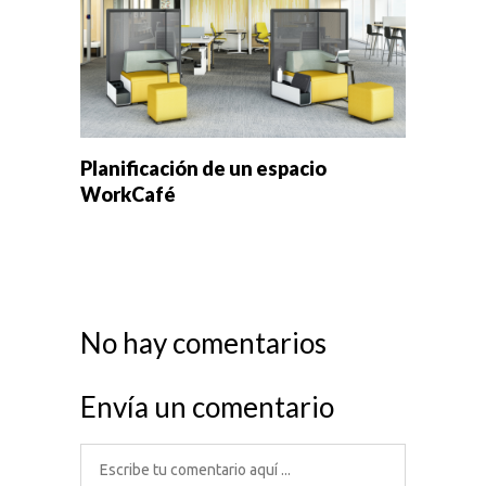
Planificación de un espacio
WorkCafé
No hay comentarios
Envía un comentario