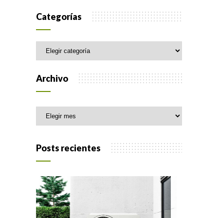
Categorías
Categorías
Archivo
Archivo
Posts recientes