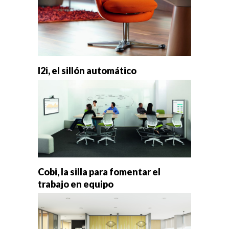
I2i, el sillón automático
Cobi, la silla para fomentar el
trabajo en equipo