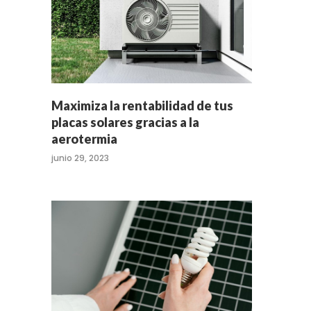
Maximiza la rentabilidad de tus
placas solares gracias a la
aerotermia
junio 29, 2023