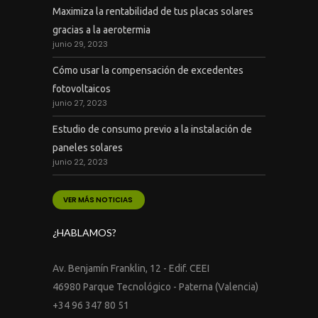
Maximiza la rentabilidad de tus placas solares
gracias a la aerotermia
junio 29, 2023
Cómo usar la compensación de excedentes
fotovoltaicos
junio 27, 2023
Estudio de consumo previo a la instalación de
paneles solares
junio 22, 2023
VER MÁS NOTICIAS
¿HABLAMOS?
Av. Benjamín Franklin, 12 - Edif. CEEI
46980 Parque Tecnológico - Paterna (Valencia)
+34 96 347 80 51