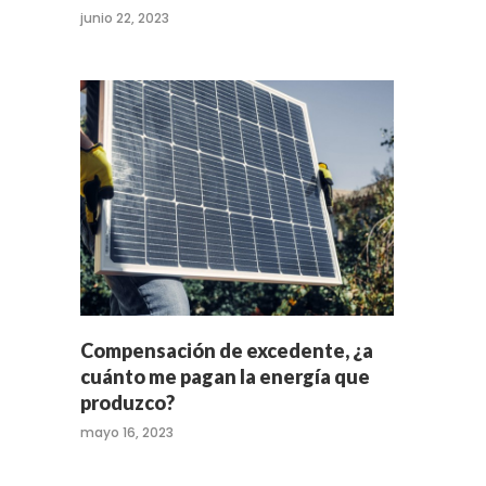
junio 22, 2023
Compensación de excedente, ¿a
cuánto me pagan la energía que
produzco?
mayo 16, 2023