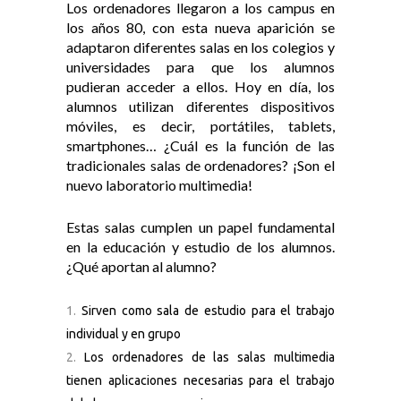
Los ordenadores llegaron a los campus en
los años 80, con esta nueva aparición se
adaptaron diferentes salas en los colegios y
universidades para que los alumnos
pudieran acceder a ellos. Hoy en día, los
alumnos utilizan diferentes dispositivos
móviles, es decir, portátiles, tablets,
smartphones… ¿Cuál es la función de las
tradicionales salas de ordenadores? ¡Son el
nuevo laboratorio multimedia!
Estas salas cumplen un papel fundamental
en la educación y estudio de los alumnos.
¿Qué aportan al alumno?
Sirven como sala de estudio para el trabajo
individual y en grupo
Los ordenadores de las salas multimedia
tienen aplicaciones necesarias para el trabajo