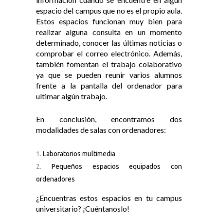
espacio del campus que no es el propio aula.
Estos espacios funcionan muy bien para
realizar alguna consulta en un momento
determinado, conocer las últimas noticias o
comprobar el correo electrónico. Además,
también fomentan el trabajo colaborativo
ya que se pueden reunir varios alumnos
frente a la pantalla del ordenador para
ultimar algún trabajo.
En conclusión, encontramos dos
modalidades de salas con ordenadores:
Laboratorios multimedia
Pequeños espacios equipados con
ordenadores
¿Encuentras estos espacios en tu campus
universitario? ¡Cuéntanoslo!