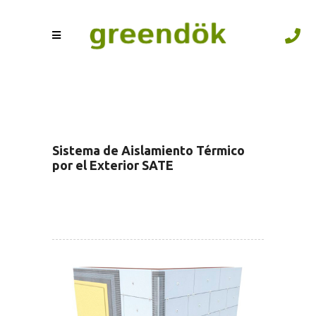
Sistema de Aislamiento Térmico
por el Exterior SATE