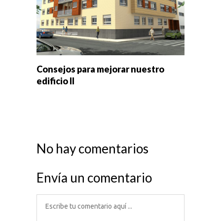
Consejos para mejorar nuestro
edificio II
No hay comentarios
Envía un comentario