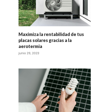
Maximiza la rentabilidad de tus
placas solares gracias a la
aerotermia
junio 29, 2023