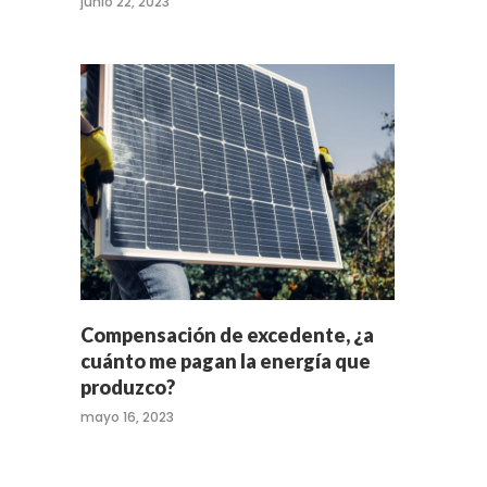
junio 22, 2023
Compensación de excedente, ¿a
cuánto me pagan la energía que
produzco?
mayo 16, 2023