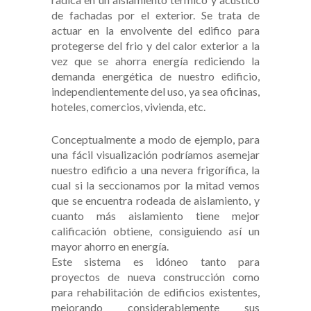
de fachadas por el exterior. Se trata de
actuar en la envolvente del edifico para
protegerse del frio y del calor exterior a la
vez que se ahorra energía rediciendo la
demanda energética de nuestro edificio,
independientemente del uso, ya sea oficinas,
hoteles, comercios, vivienda, etc.
Conceptualmente a modo de ejemplo, para
una fácil visualización podríamos asemejar
nuestro edificio a una nevera frigorífica, la
cual si la seccionamos por la mitad vemos
que se encuentra rodeada de aislamiento, y
cuanto más aislamiento tiene mejor
calificación obtiene, consiguiendo así un
mayor ahorro en energía.
Este sistema es idóneo tanto para
proyectos de nueva construcción como
para rehabilitación de edificios existentes,
mejorando considerablemente sus