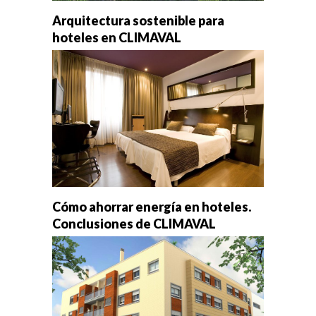
Arquitectura sostenible para
hoteles en CLIMAVAL
Cómo ahorrar energía en hoteles.
Conclusiones de CLIMAVAL