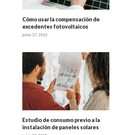
Cómo usar la compensación de
excedentes fotovoltaicos
junio 27, 2023
Estudio de consumo previo a la
instalación de paneles solares