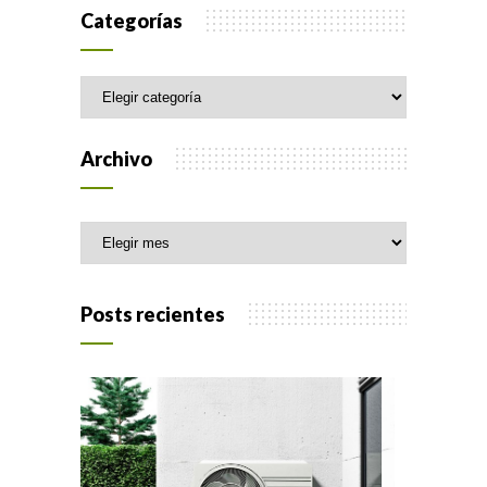
Categorías
Categorías
Archivo
Archivo
Posts recientes