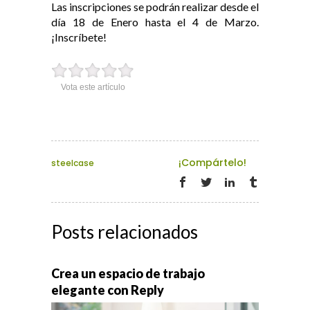
Las inscripciones se podrán realizar desde el
día 18 de Enero hasta el 4 de Marzo.
¡Inscríbete!
Vota este artículo
¡Compártelo!
steelcase
Posts relacionados
Crea un espacio de trabajo
elegante con Reply