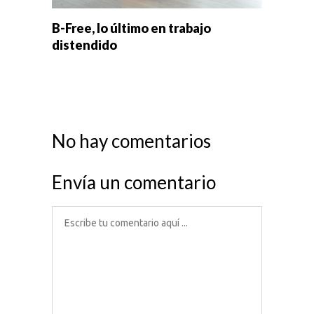
B-Free, lo último en trabajo
distendido
No hay comentarios
Envía un comentario