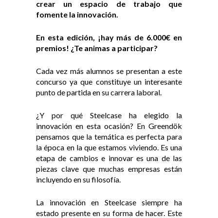
crear un espacio de trabajo que
fomente la innovación.
En esta edición, ¡hay más de 6.000€ en
premios! ¿Te animas a participar?
Cada vez más alumnos se presentan a este
concurso ya que constituye un interesante
punto de partida en su carrera laboral.
¿Y por qué Steelcase ha elegido la
innovación en esta ocasión? En Greendök
pensamos que la temática es perfecta para
la época en la que estamos viviendo. Es una
etapa de cambios e innovar es una de las
piezas clave que muchas empresas están
incluyendo en su filosofía.
La innovación en Steelcase siempre ha
estado presente en su forma de hacer. Este