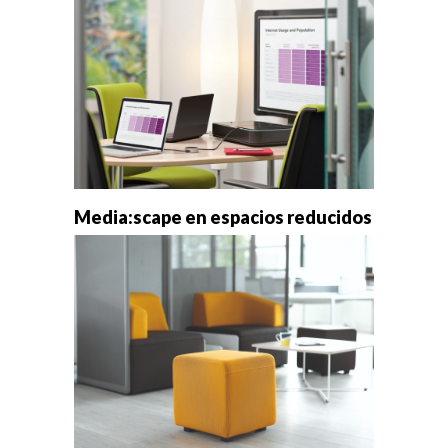
Media:scape en espacios reducidos