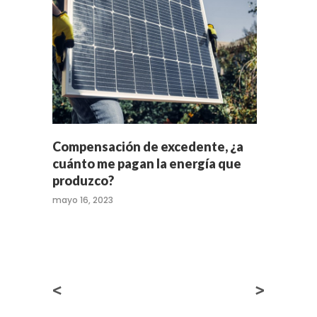
Compensación de excedente, ¿a
cuánto me pagan la energía que
produzco?
mayo 16, 2023
<
>