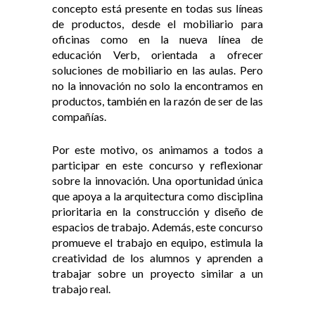
concepto está presente en todas sus líneas
de productos, desde el mobiliario para
oficinas como en la nueva línea de
educación Verb, orientada a ofrecer
soluciones de mobiliario en las aulas. Pero
no la innovación no solo la encontramos en
productos, también en la razón de ser de las
compañías.
Por este motivo, os animamos a todos a
participar en este concurso y reflexionar
sobre la innovación. Una oportunidad única
que apoya a la arquitectura como disciplina
prioritaria en la construcción y diseño de
espacios de trabajo. Además, este concurso
promueve el trabajo en equipo, estimula la
creatividad de los alumnos y aprenden a
trabajar sobre un proyecto similar a un
trabajo real.