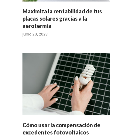
Maximiza la rentabilidad de tus
placas solares gracias a la
aerotermia
junio 29, 2023
Cómo usar la compensación de
excedentes fotovoltaicos