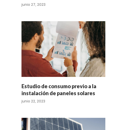
junio 27, 2023
Estudio de consumo previo a la
instalación de paneles solares
junio 22, 2023