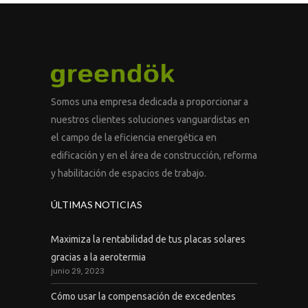
Somos una empresa dedicada a proporcionar a
nuestros clientes soluciones vanguardistas en
el campo de la eficiencia energética en
edificación y en el área de construcción, reforma
y habilitación de espacios de trabajo.
ÚLTIMAS NOTICIAS
Maximiza la rentabilidad de tus placas solares
gracias a la aerotermia
junio 29, 2023
Cómo usar la compensación de excedentes