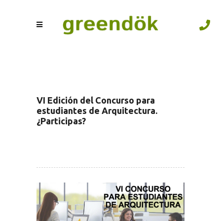
VI Edición del Concurso para
estudiantes de Arquitectura.
¿Participas?