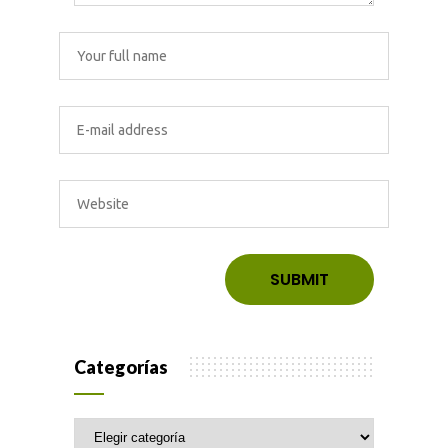
Categorías
Categorías