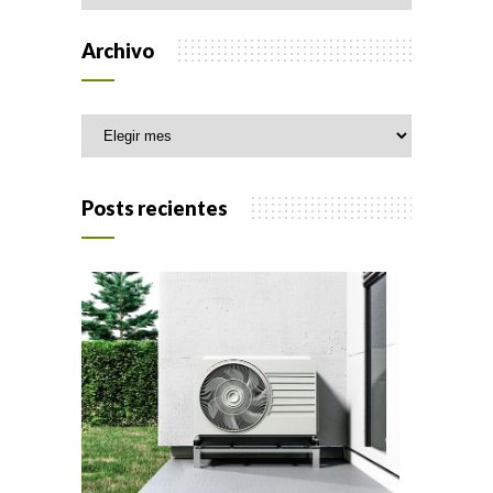
Archivo
Archivo
Posts recientes