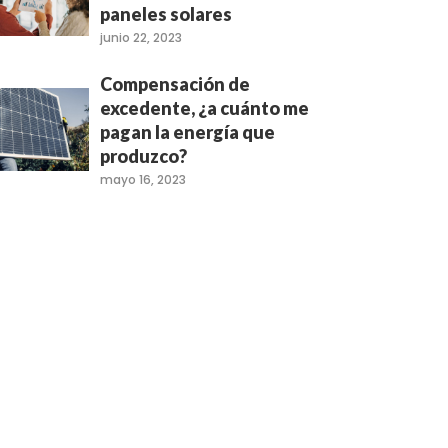
paneles solares
junio 22, 2023
Compensación de
excedente, ¿a cuánto me
pagan la energía que
produzco?
mayo 16, 2023