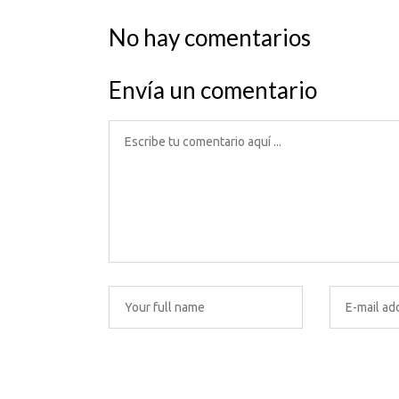
No hay comentarios
Envía un comentario