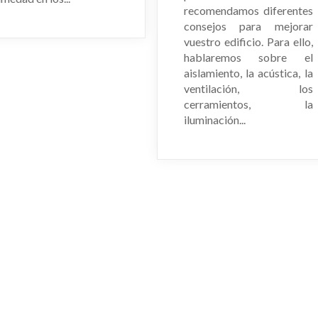
recomendamos diferentes
consejos para mejorar
vuestro edificio. Para ello,
hablaremos sobre el
aislamiento, la acústica, la
ventilación, los
cerramientos, la
iluminación...