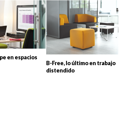
pe en espacios
B-Free, lo último en trabajo
distendido