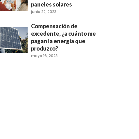
paneles solares
junio 22, 2023
Compensación de
excedente, ¿a cuánto me
pagan la energía que
produzco?
mayo 16, 2023