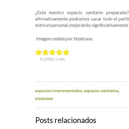
¿Está nuestro espacio sanitario preparad
afirmativamente podremos sacar todo el parti
entre el personal, mejorando significativamente 
Imagen cedida por Steelcase.
5
(100%)
1
voto
espacios interconectados
,
espacios sanitarios
,
steelcase
Posts relacionados