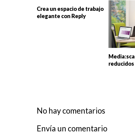
Crea un espacio de trabajo
elegante con Reply
Media:sca
reducidos
No hay comentarios
Envía un comentario