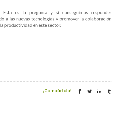
o? Esta es la pregunta y si conseguimos responder
do a las nuevas tecnologías y promover la colaboración
la productividad en este sector.
¡Compártelo!