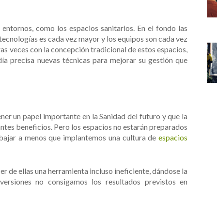
entornos, como los espacios sanitarios. En el fondo las
s tecnologías es cada vez mayor y los equipos son cada vez
 veces con la concepción tradicional de estos espacios,
ía precisa nuevas técnicas para mejorar su gestión que
er un papel importante en la Sanidad del futuro y que la
ntes beneficios. Pero los espacios no estarán preparados
abajar a menos que implantemos una cultura de
espacios
r de ellas una herramienta incluso ineficiente, dándose la
nversiones no consigamos los resultados previstos en