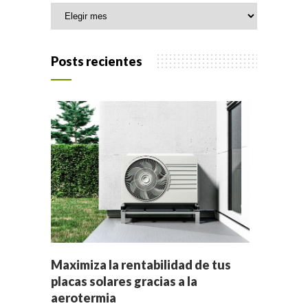
Archivo
Posts recientes
Maximiza la rentabilidad de tus
placas solares gracias a la
aerotermia