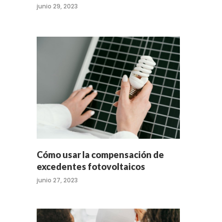
junio 29, 2023
Cómo usar la compensación de
excedentes fotovoltaicos
junio 27, 2023