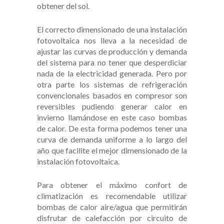
obtener del sol.
El correcto dimensionado de una instalación
fotovoltaica nos lleva a la necesidad de
ajustar las curvas de producción y demanda
del sistema para no tener que desperdiciar
nada de la electricidad generada. Pero por
otra parte los sistemas de refrigeración
convencionales basados en compresor son
reversibles pudiendo generar calor en
invierno llamándose en este caso bombas
de calor. De esta forma podemos tener una
curva de demanda uniforme a lo largo del
año que facilite el mejor dimensionado de la
instalación fotovoltaica.
Para obtener el máximo confort de
climatización es recomendable utilizar
bombas de calor aire/agua que permitirán
disfrutar de calefacción por circuito de