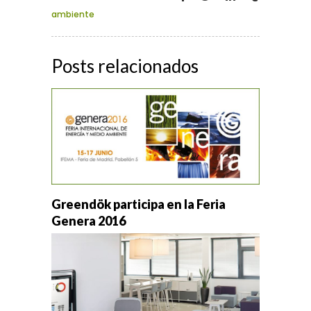
ambiente
Posts relacionados
Greendök participa en la Feria
Genera 2016