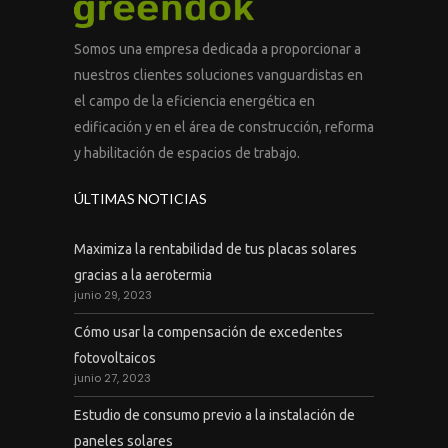
Somos una empresa dedicada a proporcionar a
nuestros clientes soluciones vanguardistas en
el campo de la eficiencia energética en
edificación y en el área de construcción, reforma
y habilitación de espacios de trabajo.
ÚLTIMAS NOTICIAS
Maximiza la rentabilidad de tus placas solares
gracias a la aerotermia
junio 29, 2023
Cómo usar la compensación de excedentes
fotovoltaicos
junio 27, 2023
Estudio de consumo previo a la instalación de
paneles solares