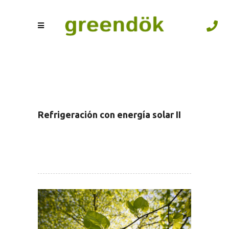
Refrigeración con energía solar II