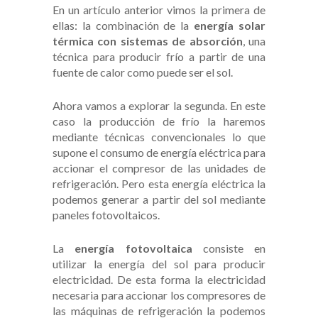
En un artículo anterior vimos la primera de
ellas: la combinación de la
energía solar
térmica con sistemas de absorción
, una
técnica para producir frío a partir de una
fuente de calor como puede ser el sol.
Ahora vamos a explorar la segunda. En este
caso la producción de frío la haremos
mediante técnicas convencionales lo que
supone el consumo de energía eléctrica para
accionar el compresor de las unidades de
refrigeración. Pero esta energía eléctrica la
podemos generar a partir del sol mediante
paneles fotovoltaicos.
La
energía fotovoltaica
consiste en
utilizar la energía del sol para producir
electricidad. De esta forma la electricidad
necesaria para accionar los compresores de
las máquinas de refrigeración la podemos