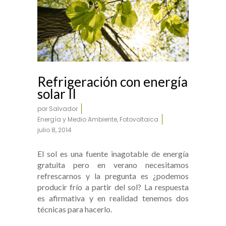
Refrigeración con energía
solar II
por
Salvador
Energía y Medio Ambiente
,
Fotovoltaica
julio 8, 2014
El sol es una fuente inagotable de energía
gratuita pero en verano necesitamos
refrescarnos y la pregunta es ¿podemos
producir frío a partir del sol? La respuesta
es afirmativa y en realidad tenemos dos
técnicas para hacerlo.