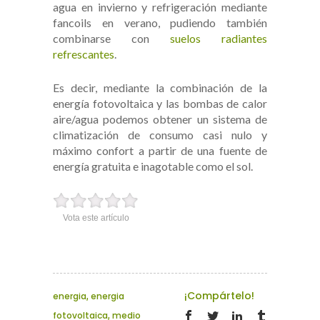
agua en invierno y refrigeración mediante
fancoils en verano, pudiendo también
combinarse con
suelos radiantes
refrescantes
.
Es decir, mediante la combinación de la
energía fotovoltaica y las bombas de calor
aire/agua podemos obtener un sistema de
climatización de consumo casi nulo y
máximo confort a partir de una fuente de
energía gratuita e inagotable como el sol.
Vota este artículo
¡Compártelo!
energia
,
energia
fotovoltaica
,
medio