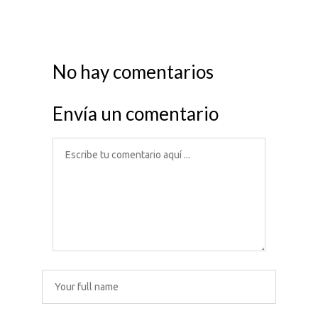
No hay comentarios
Envía un comentario