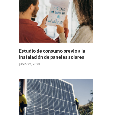
Estudio de consumo previo a la
instalación de paneles solares
junio 22, 2023