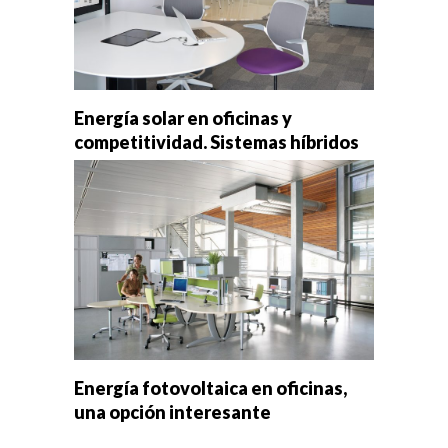
Energía solar en oficinas y
competitividad. Sistemas híbridos
Energía fotovoltaica en oficinas,
una opción interesante