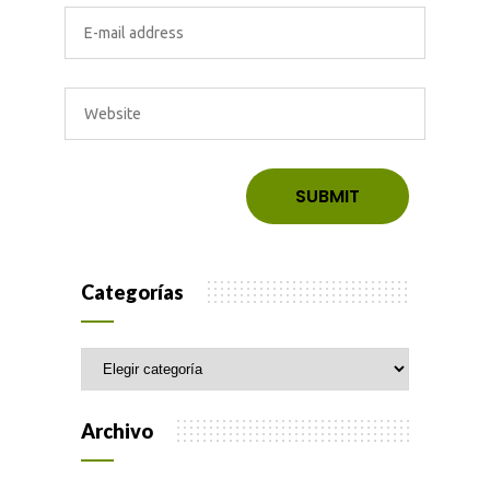
Categorías
Categorías
Archivo