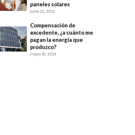
paneles solares
junio 22, 2023
Compensación de
excedente, ¿a cuánto me
pagan la energía que
produzco?
mayo 16, 2023