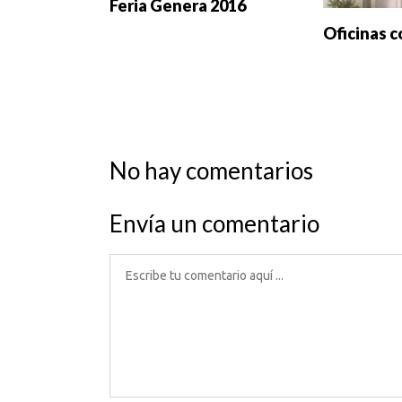
Feria Genera 2016
Oficinas c
No hay comentarios
Envía un comentario