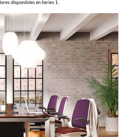
res disponibles en Series 1.