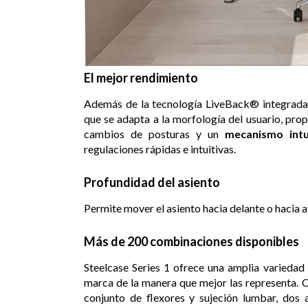
El mejor rendimiento
Además de la tecnología LiveBack® integrada, 
que se adapta a la morfología del usuario, pr
cambios de posturas y un
mecanismo intu
regulaciones rápidas e intuitivas.
Profundidad del asiento
Permite mover el asiento hacia delante o hacia a
Más de 200 combinaciones disponibles
Steelcase Series 1 ofrece una amplia variedad 
marca de la manera que mejor las representa. 
conjunto de flexores y sujeción lumbar, dos