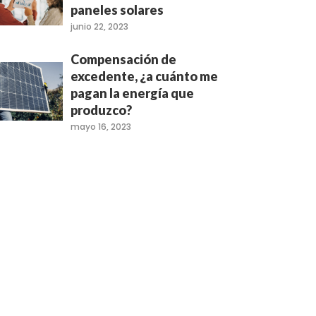
paneles solares
junio 22, 2023
Compensación de
excedente, ¿a cuánto me
pagan la energía que
produzco?
mayo 16, 2023