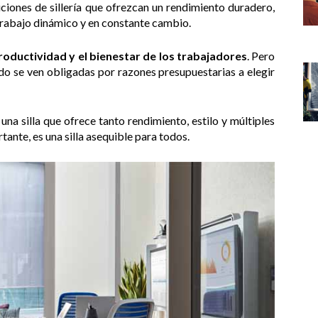
ciones de sillería que ofrezcan un rendimiento duradero,
trabajo dinámico y en constante cambio.
productividad y el bienestar de los trabajadores
. Pero
udo se ven obligadas por razones presupuestarias a elegir
 una silla que ofrece tanto rendimiento, estilo y múltiples
tante, es una silla asequible para todos.