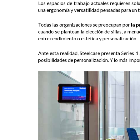
Los espacios de trabajo actuales requieren solu
una ergonomía y versatilidad pensadas para un 
Todas las organizaciones se preocupan por
la 
cuando se plantean la elección de sillas, a men
entre rendimiento o estética y personalización.
Ante esta realidad, Steelcase presenta Series 1,
posibilidades de personalización. Y lo más impor