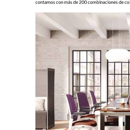
contamos con más de 200 combinaciones de colo