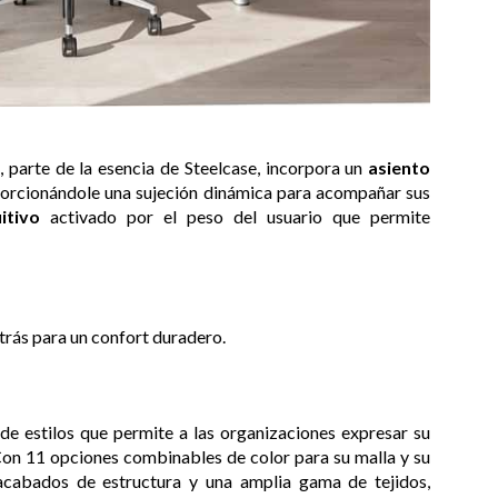
parte de la esencia de Steelcase, incorpora un
asiento
oporcionándole una sujeción dinámica para acompañar sus
itivo
activado por el peso del usuario que permite
trás para un confort duradero.
de estilos que permite a las organizaciones expresar su
Con 11 opciones combinables de color para su malla y su
 acabados de estructura y una amplia gama de tejidos,