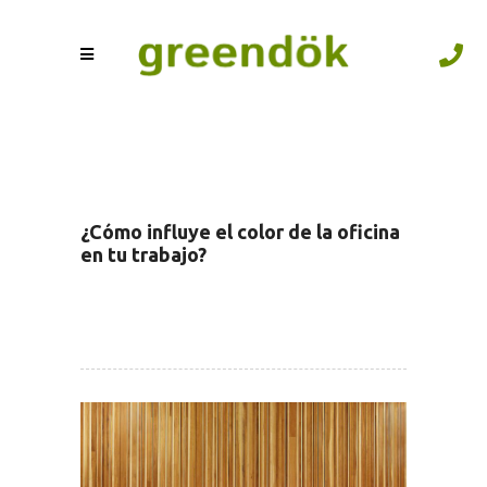
¿Cómo influye el color de la oficina
en tu trabajo?