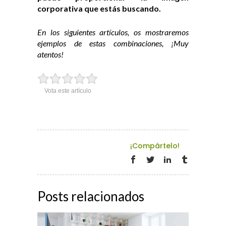
corporativa que estás buscando.
En los siguientes artículos, os mostraremos
ejemplos de estas combinaciones, ¡Muy
atentos!
Vota este artículo
¡Compártelo!
Posts relacionados