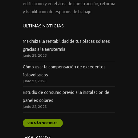
edificación y en el área de construcción, reforma
y habilitación de espacios de trabajo.
ÚLTIMAS NOTICIAS
Maximiza la rentabilidad de tus placas solares
gracias a la aerotermia
junio 29, 2023
Cómo usar la compensación de excedentes
fotovoltaicos
junio 27, 2023
Estudio de consumo previo a la instalación de
paneles solares
junio 22, 2023
VER MÁS NOTICIAS
¿HABLAMOS?