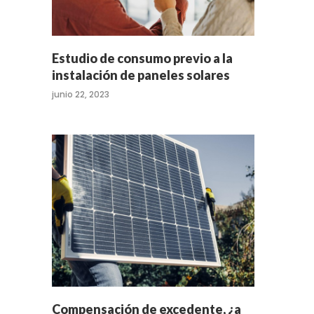
Estudio de consumo previo a la
instalación de paneles solares
junio 22, 2023
Compensación de excedente, ¿a