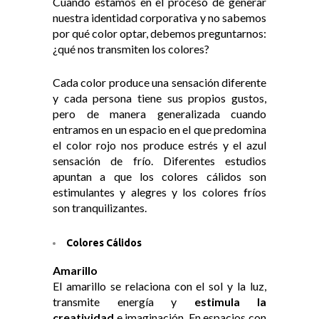
Cuando estamos en el proceso de generar
nuestra identidad corporativa y no sabemos
por qué color optar, debemos preguntarnos:
¿qué nos transmiten los colores?
Cada color produce una sensación diferente
y cada persona tiene sus propios gustos,
pero de manera generalizada cuando
entramos en un espacio en el que predomina
el color rojo nos produce estrés y el azul
sensación de frío. Diferentes estudios
apuntan a que los colores cálidos son
estimulantes y alegres y los colores fríos
son tranquilizantes.
Colores Cálidos
Amarillo
El amarillo se relaciona con el sol y la luz,
transmite energía y
estimula la
creatividad
e imaginación. En espacios con