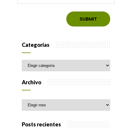
Categorías
Categorías
Archivo
Archivo
Posts recientes