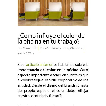
¿Cómo influye el color de
la oficina en tu trabajo?
por
Greendök
Diseño de espacios
,
Oficinas
junio 7, 2017
En el
artículo anterior
os hablamos sobre la
importancia del color en la oficina
. Otro
aspecto importante a tener en cuenta es que
el color refleja el espíritu corporativo de una
entidad. Desde el diseño del branding hasta
del propio espacio, el color debe reflejar
nuestra identidad y filosofía.