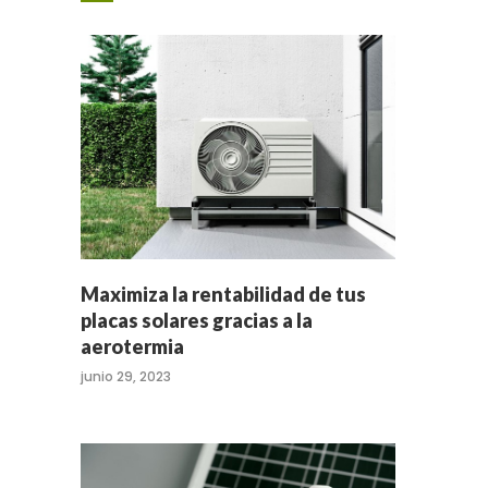
Maximiza la rentabilidad de tus
placas solares gracias a la
aerotermia
junio 29, 2023