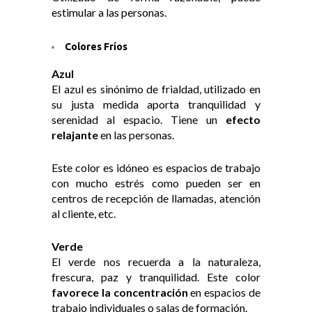
estimular a las personas.
Colores Fríos
Azul
El azul es sinónimo de frialdad, utilizado en
su justa medida aporta tranquilidad y
serenidad al espacio. Tiene un
efecto
relajante
en las personas.
Este color es idóneo es espacios de trabajo
con mucho estrés como pueden ser en
centros de recepción de llamadas, atención
al cliente, etc.
Verde
El verde nos recuerda a la naturaleza,
frescura, paz y tranquilidad. Este color
favorece la concentración
en espacios de
trabajo individuales o salas de formación.