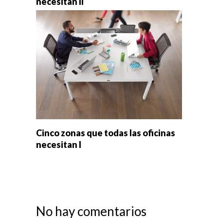
necesitan II
Cinco zonas que todas las oficinas
necesitan I
No hay comentarios