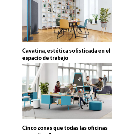
Cavatina, estética sofisticada en el
espacio de trabajo
Cinco zonas que todas las oficinas