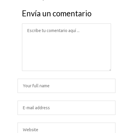
Envía un comentario