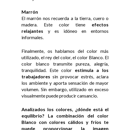
Marrón
El marrón nos recuerda a la tierra, cuero o
madera. Este color tiene
efectos
relajantes
y es idóneo en entornos
informales.
Finalmente, os hablamos del color más
utilizado, el rey del color, el color Blanco. El
color blanco transmite pureza, alegría,
tranquilidad. Este color
estimula a los
trabajadores
sin provocar estrés, aclara
los ambiente y aporta sensación de mayor
volumen. Sin embargo, utilizado en exceso
visualmente puede producir cansancio.
Analizados los colores, ¿dónde está el
equilibrio? La combinación del color
Blanco con colores cálidos y fríos te
puede proporcionar la imagen