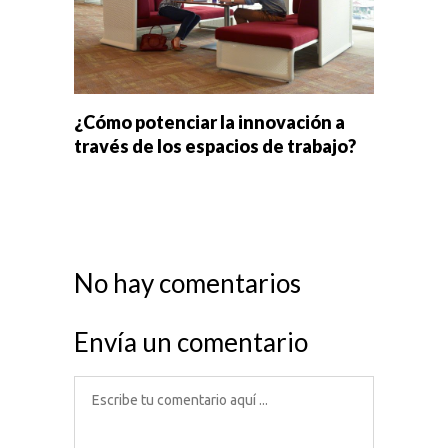
¿Cómo potenciar la innovación a
través de los espacios de trabajo?
No hay comentarios
Envía un comentario