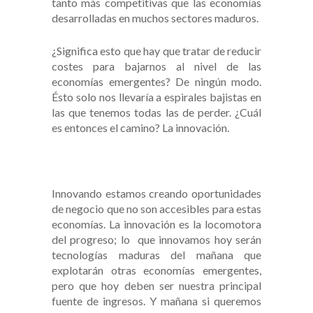
tanto más competitivas que las economías
desarrolladas en muchos sectores maduros.
¿Significa esto que hay que tratar de reducir
costes para bajarnos al nivel de las
economías emergentes? De ningún modo.
Ésto solo nos llevaría a espirales bajistas en
las que tenemos todas las de perder. ¿Cuál
es entonces el camino? La innovación.
Innovando estamos creando oportunidades
de negocio que no son accesibles para estas
economías. La innovación es la locomotora
del progreso; lo que innovamos hoy serán
tecnologías maduras del mañana que
explotarán otras economías emergentes,
pero que hoy deben ser nuestra principal
fuente de ingresos. Y mañana si queremos