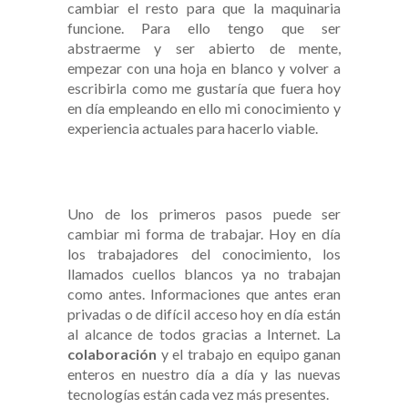
cambiar el resto para que la maquinaria
funcione. Para ello tengo que ser
abstraerme y ser abierto de mente,
empezar con una hoja en blanco y volver a
escribirla como me gustaría que fuera hoy
en día empleando en ello mi conocimiento y
experiencia actuales para hacerlo viable.
Uno de los primeros pasos puede ser
cambiar mi forma de trabajar. Hoy en día
los trabajadores del conocimiento, los
llamados cuellos blancos ya no trabajan
como antes. Informaciones que antes eran
privadas o de difícil acceso hoy en día están
al alcance de todos gracias a Internet. La
colaboración
y el trabajo en equipo ganan
enteros en nuestro día a día y las nuevas
tecnologías están cada vez más presentes.