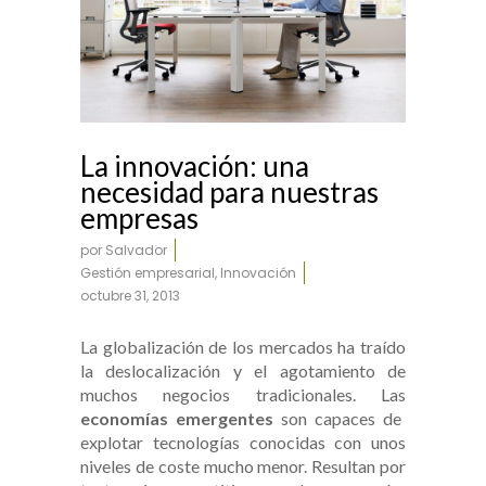
La innovación: una
necesidad para nuestras
empresas
por
Salvador
Gestión empresarial
,
Innovación
octubre 31, 2013
La globalización de los mercados ha traído
la deslocalización y el agotamiento de
muchos negocios tradicionales. Las
economías emergentes
son capaces de
explotar tecnologías conocidas con unos
niveles de coste mucho menor. Resultan por