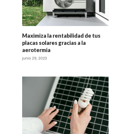
Maximiza la rentabilidad de tus
placas solares gracias a la
aerotermia
junio 29, 2023