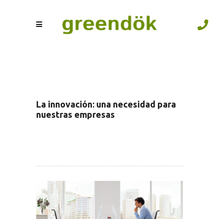
La innovación: una necesidad para
nuestras empresas