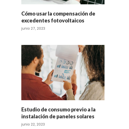
Cómo usar la compensación de
excedentes fotovoltaicos
junio 27, 2023
Estudio de consumo previo a la
instalación de paneles solares
junio 22, 2023