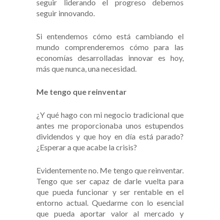
seguir liderando el progreso debemos
seguir innovando.
Si entendemos cómo está cambiando el
mundo comprenderemos cómo para las
economías desarrolladas innovar es hoy,
más que nunca, una necesidad.
Me tengo que reinventar
¿Y qué hago con mi negocio tradicional que
antes me proporcionaba unos estupendos
dividendos y que hoy en día está parado?
¿Esperar a que acabe la crisis?
Evidentemente no. Me tengo que reinventar.
Tengo que ser capaz de darle vuelta para
que pueda funcionar y ser rentable en el
entorno actual. Quedarme con lo esencial
que pueda aportar valor al mercado y