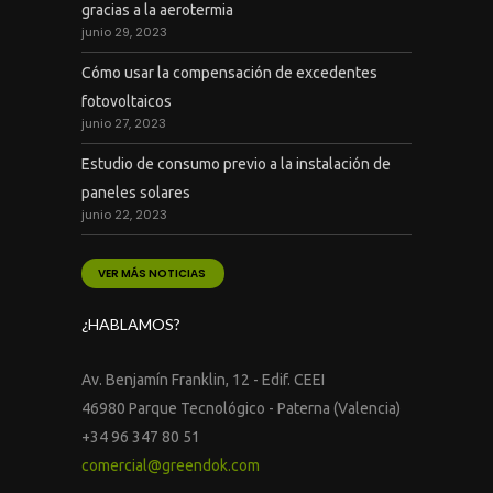
gracias a la aerotermia
junio 29, 2023
Cómo usar la compensación de excedentes
fotovoltaicos
junio 27, 2023
Estudio de consumo previo a la instalación de
paneles solares
junio 22, 2023
VER MÁS NOTICIAS
¿HABLAMOS?
Av. Benjamín Franklin, 12 - Edif. CEEI
46980 Parque Tecnológico - Paterna (Valencia)
+34 96 347 80 51
comercial@greendok.com