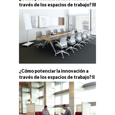
través de los espacios de trabajo? III
¿Cómo potenciar la innovación a
través de los espacios de trabajo? II