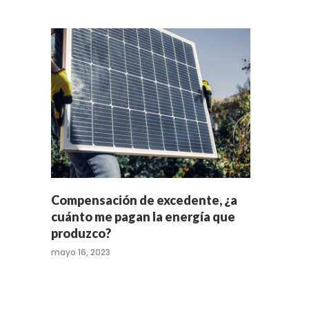
Compensación de excedente, ¿a
cuánto me pagan la energía que
produzco?
mayo 16, 2023