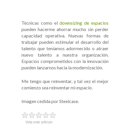
Técnicas como el
downsizing de espacios
pueden hacerme ahorrar mucho sin perder
capacidad operativa. Nuevas formas de
trabajar pueden estimular el desarrollo del
talento que teníamos adormecido o atraer
nuevo talento a nuestra organización.
Espacios comprometidos con la innovación
pueden lanzarnos hacia la modernización.
Me tengo que reinventar, y tal vez el mejor
comienzo sea reinventar mi espacio.
Imagen cedida por Steelcase.
Vota este artículo