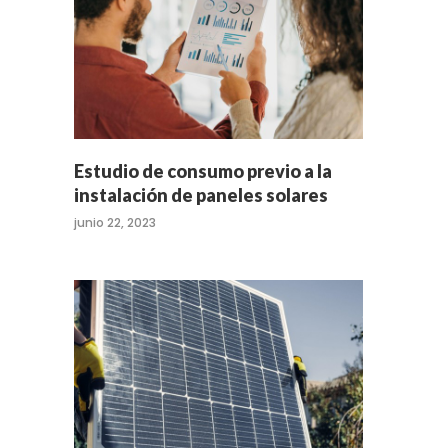
Estudio de consumo previo a la
instalación de paneles solares
junio 22, 2023