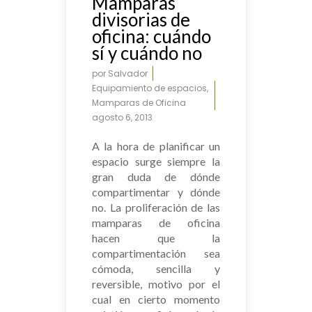
Mamparas
divisorias de
oficina: cuándo
sí y cuándo no
por
Salvador
Equipamiento de espacios
,
Mamparas de Oficina
agosto 6, 2013
A la hora de planificar un
espacio surge siempre la
gran duda de dónde
compartimentar y dónde
no. La proliferación de las
mamparas de oficina
hacen que la
compartimentación sea
cómoda, sencilla y
reversible, motivo por el
cual en cierto momento