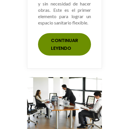
y sin necesidad de hacer
obras. Este es el primer
elemento para lograr un
espacio sanitario flexible.
CONTINUAR
LEYENDO