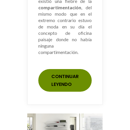
existió una fiebre de la
compartimentación
, del
mismo modo que en el
extremo contrario estuvo
de moda en su día el
concepto de oficina
paisaje donde no había
ninguna
compartimentación.
CONTINUAR
LEYENDO