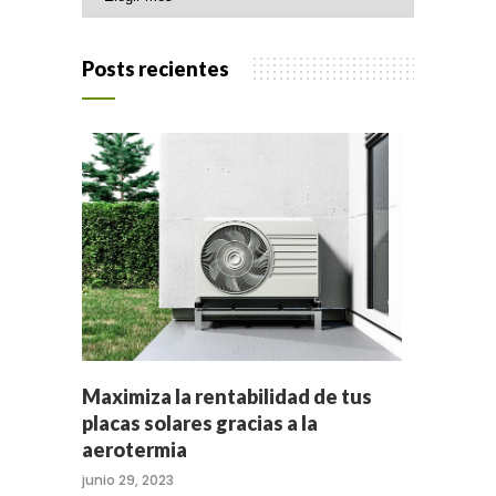
Posts recientes
Maximiza la rentabilidad de tus
placas solares gracias a la
aerotermia
junio 29, 2023