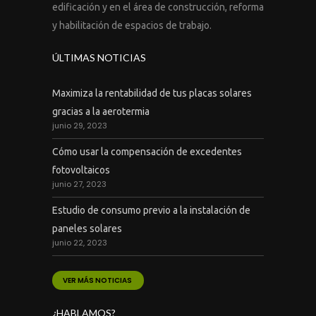
edificación y en el área de construcción, reforma
y habilitación de espacios de trabajo.
ÚLTIMAS NOTICIAS
Maximiza la rentabilidad de tus placas solares
gracias a la aerotermia
junio 29, 2023
Cómo usar la compensación de excedentes
fotovoltaicos
junio 27, 2023
Estudio de consumo previo a la instalación de
paneles solares
junio 22, 2023
VER MÁS NOTICIAS
¿HABLAMOS?