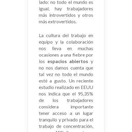
lado: no todo el mundo es
igual, hay trabajadores
más introvertidos y otros
más extrovertidos.
La cultura del trabajo en
equipo y la colaboración
nos lleva en muchas
ocasiones a una fiebre por
los
espacios abiertos
y
no nos damos cuenta que
tal vez no todo el mundo
esté a gusto. Un reciente
estudio realizado en EEUU
nos indica que el 95,35%
de los trabajadores
considera importante
tener acceso a un lugar
tranquilo y privado para el
trabajo de concentración,