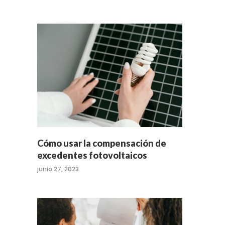
Cómo usar la compensación de
excedentes fotovoltaicos
junio 27, 2023