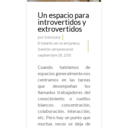
Un espacio para
introvertidos y
extrovertidos
por
Salvador
El talento en la empresa
,
Gestión empresarial
septiembre 26, 2013
Cuando hablamos de
espacios generalmente nos
centramos en las tareas
que desempeñan los
llamados trabajadores del
conocimiento o cuellos
blancos: concentración,
colaboración, interacción,
etc. Pero hay un punto que
muchas veces se deja de