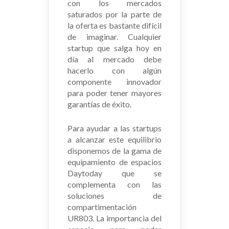
con los mercados
saturados por la parte de
la oferta es bastante difícil
de imaginar. Cualquier
startup que salga hoy en
día al mercado debe
hacerlo con algún
componente innovador
para poder tener mayores
garantías de éxito.
Para ayudar a las startups
a alcanzar este equilibrio
disponemos de la gama de
equipamiento de espacios
Daytoday que se
complementa con las
soluciones de
compartimentación
UR803. La importancia del