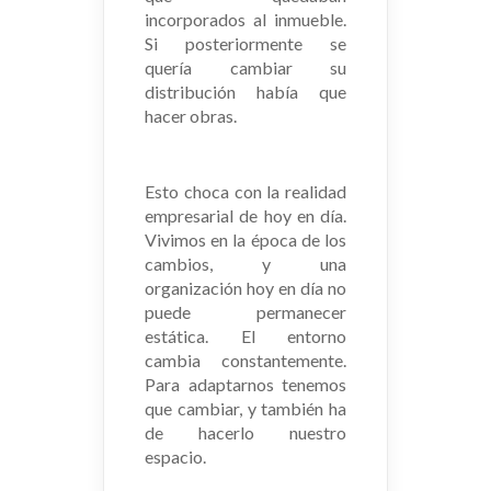
incorporados al inmueble.
Si posteriormente se
quería cambiar su
distribución había que
hacer obras.
Esto choca con la realidad
empresarial de hoy en día.
Vivimos en la época de los
cambios, y una
organización hoy en día no
puede permanecer
estática. El entorno
cambia constantemente.
Para adaptarnos tenemos
que cambiar, y también ha
de hacerlo nuestro
espacio.