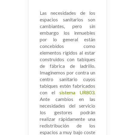
Las necesidades de los
espacios sanitarios son
cambiantes, pero sin
embargo los inmuebles
por lo general están
concebidos como
elementos rígidos al estar
construidos con tabiques
de fábrica de ladrillo.
Imaginemos por contra un
centro sanitario cuyos
tabiques estén fabricados
con el
sistema UR803
.
Ante cambios en las
necesidades del servicio
los gestores podrán
realizar rápidamente una
redistribución de los
espacios a muy bajo coste