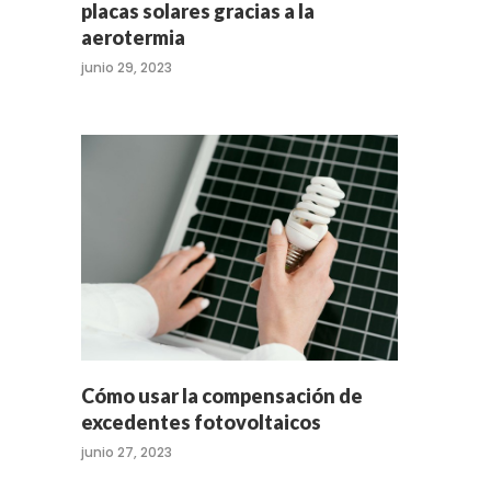
placas solares gracias a la
aerotermia
junio 29, 2023
Cómo usar la compensación de
excedentes fotovoltaicos
junio 27, 2023