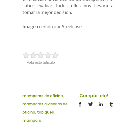
saber evaluar todos ellos nos llevará a
tomar la mejor decisión.
Imagen cedida por Steelcase.
Vota este artículo
¡Compártelo!
mamparas de oficina
,
mamparas divisorias de
oficina
,
tabiques
mampara