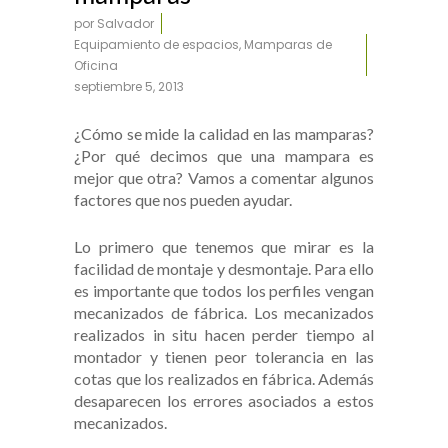
por
Salvador
Equipamiento de espacios
,
Mamparas de
Oficina
septiembre 5, 2013
¿Cómo se mide la calidad en las mamparas?
¿Por qué decimos que una mampara es
mejor que otra? Vamos a comentar algunos
factores que nos pueden ayudar.
Lo primero que tenemos que mirar es la
facilidad de montaje y desmontaje. Para ello
es importante que todos los perfiles vengan
mecanizados de fábrica. Los mecanizados
realizados in situ hacen perder tiempo al
montador y tienen peor tolerancia en las
cotas que los realizados en fábrica. Además
desaparecen los errores asociados a estos
mecanizados.