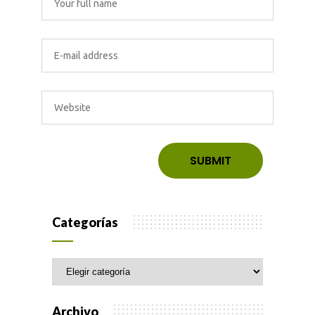
Categorías
Categorías
Archivo