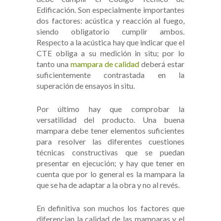
Edificación. Son especialmente importantes
dos factores: acústica y reacción al fuego,
siendo obligatorio cumplir ambos.
Respecto a la acústica hay que indicar que el
CTE obliga a su medición in situ; por lo
tanto una
mampara de calidad
deberá estar
suficientemente contrastada en la
superación de ensayos in situ.
Por último hay que comprobar la
versatilidad del producto. Una buena
mampara debe tener elementos suficientes
para resolver las diferentes cuestiones
técnicas constructivas que se puedan
presentar en ejecución; y hay que tener en
cuenta que por lo general es la mampara la
que se ha de adaptar a la obra y no al revés.
En definitiva son muchos los factores que
diferencian la calidad de las mamparas y el