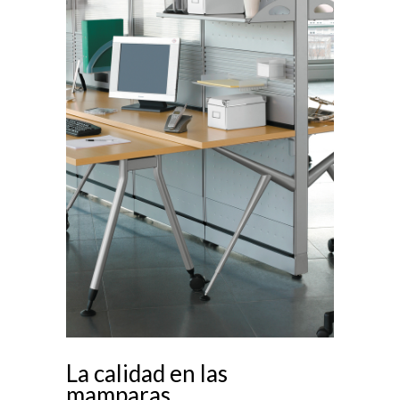
La calidad en las
mamparas