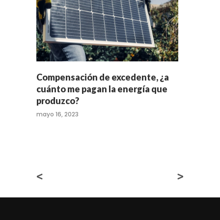
Compensación de excedente, ¿a
cuánto me pagan la energía que
produzco?
mayo 16, 2023
<
>