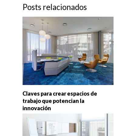
Posts relacionados
Claves para crear espacios de
trabajo que potencian la
innovación