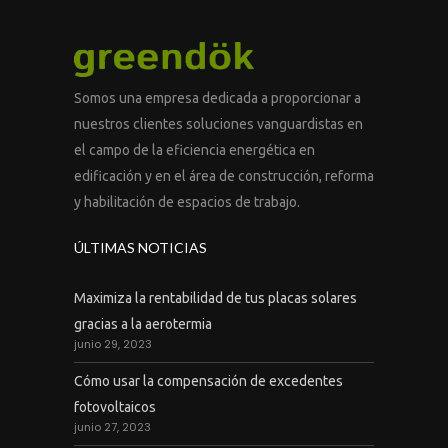
Somos una empresa dedicada a proporcionar a
nuestros clientes soluciones vanguardistas en
el campo de la eficiencia energética en
edificación y en el área de construcción, reforma
y habilitación de espacios de trabajo.
ÚLTIMAS NOTICIAS
Maximiza la rentabilidad de tus placas solares
gracias a la aerotermia
junio 29, 2023
Cómo usar la compensación de excedentes
fotovoltaicos
junio 27, 2023