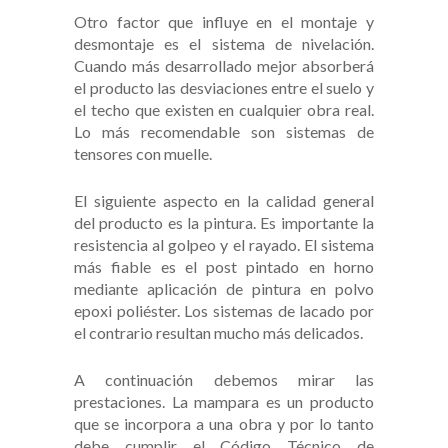
Otro factor que influye en el montaje y
desmontaje es el sistema de nivelación.
Cuando más desarrollado mejor absorberá
el producto las desviaciones entre el suelo y
el techo que existen en cualquier obra real.
Lo más recomendable son sistemas de
tensores con muelle.
El siguiente aspecto en la calidad general
del producto es la pintura. Es importante la
resistencia al golpeo y el rayado. El sistema
más fiable es el post pintado en horno
mediante aplicación de pintura en polvo
epoxi poliéster. Los sistemas de lacado por
el contrario resultan mucho más delicados.
A continuación debemos mirar las
prestaciones. La mampara es un producto
que se incorpora a una obra y por lo tanto
debe cumplir el Código Técnico de