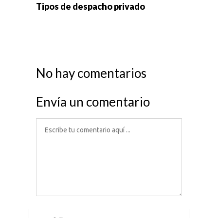
Tipos de despacho privado
No hay comentarios
Envía un comentario