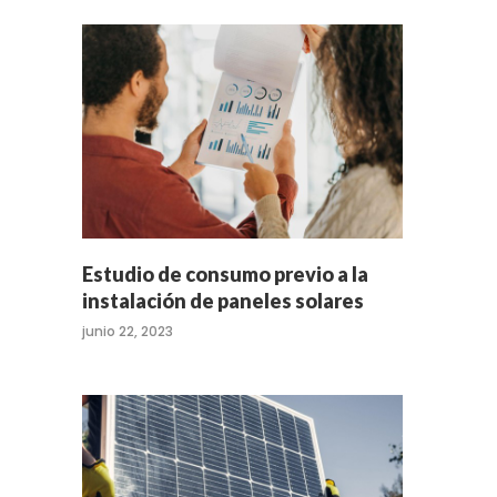
Estudio de consumo previo a la
instalación de paneles solares
junio 22, 2023