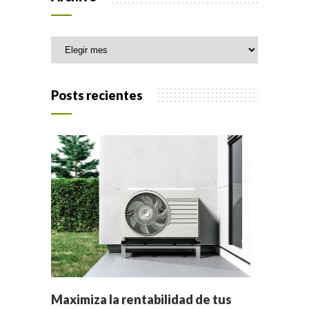
Archivo
Posts recientes
Maximiza la rentabilidad de tus