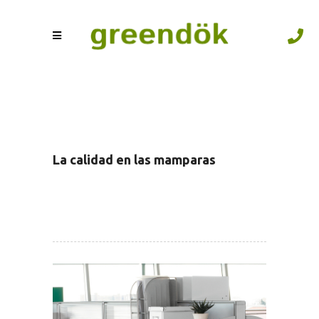
La calidad en las mamparas