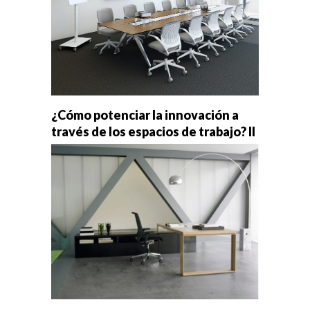
¿Cómo potenciar la innovación a
través de los espacios de trabajo? II